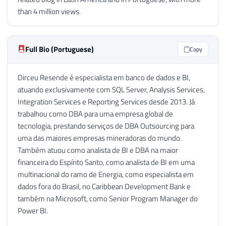
than 4 million views.
Full Bio (Portuguese)
Copy
Dirceu Resende é especialista em banco de dados e BI,
atuando exclusivamente com SQL Server, Analysis Services,
Integration Services e Reporting Services desde 2013. Já
trabalhou como DBA para uma empresa global de
tecnologia, prestando serviços de DBA Outsourcing para
uma das maiores empresas mineradoras do mundo.
Também atuou como analista de BI e DBA na maior
financeira do Espírito Santo, como analista de BI em uma
multinacional do ramo de Energia, como especialista em
dados fora do Brasil, no Caribbean Development Bank e
também na Microsoft, como Senior Program Manager do
Power BI.