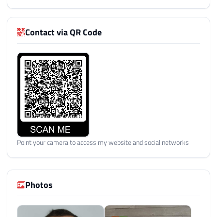
Contact via QR Code
Point your camera to access my website and social networks
Photos