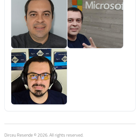
Dirceu Resende © 2026. All rights reserved.