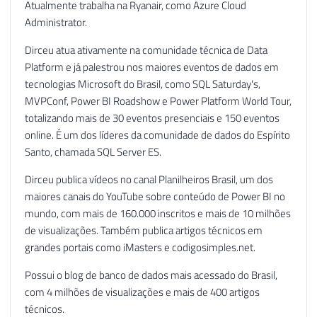
Atualmente trabalha na Ryanair, como Azure Cloud
Administrator.
Dirceu atua ativamente na comunidade técnica de Data
Platform e já palestrou nos maiores eventos de dados em
tecnologias Microsoft do Brasil, como SQL Saturday's,
MVPConf, Power BI Roadshow e Power Platform World Tour,
totalizando mais de 30 eventos presenciais e 150 eventos
online. É um dos líderes da comunidade de dados do Espírito
Santo, chamada SQL Server ES.
Dirceu publica vídeos no canal Planilheiros Brasil, um dos
maiores canais do YouTube sobre conteúdo de Power BI no
mundo, com mais de 160.000 inscritos e mais de 10 milhões
de visualizações. Também publica artigos técnicos em
grandes portais como iMasters e codigosimples.net.
Possui o blog de banco de dados mais acessado do Brasil,
com 4 milhões de visualizações e mais de 400 artigos
técnicos.