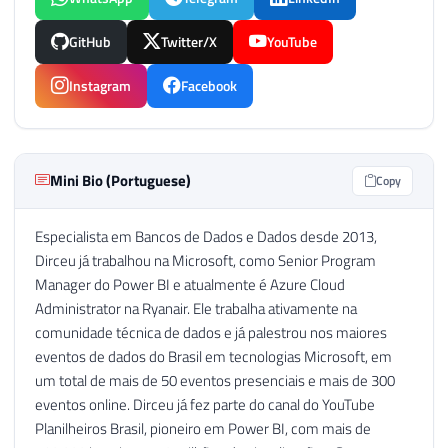
GitHub
Twitter/X
YouTube
Instagram
Facebook
Mini Bio (Portuguese)
Copy
Especialista em Bancos de Dados e Dados desde 2013,
Dirceu já trabalhou na Microsoft, como Senior Program
Manager do Power BI e atualmente é Azure Cloud
Administrator na Ryanair. Ele trabalha ativamente na
comunidade técnica de dados e já palestrou nos maiores
eventos de dados do Brasil em tecnologias Microsoft, em
um total de mais de 50 eventos presenciais e mais de 300
eventos online. Dirceu já fez parte do canal do YouTube
Planilheiros Brasil, pioneiro em Power BI, com mais de