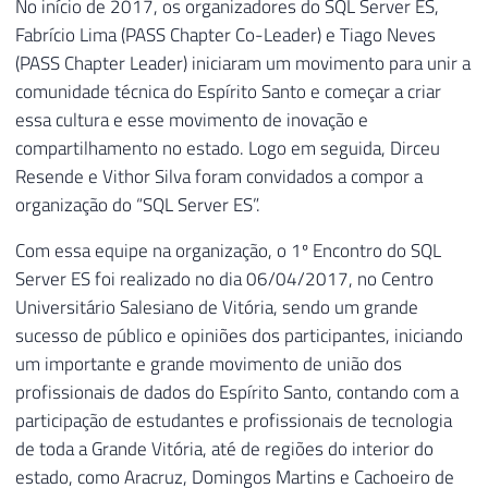
No início de 2017, os organizadores do SQL Server ES,
Fabrício Lima (PASS Chapter Co-Leader) e Tiago Neves
(PASS Chapter Leader) iniciaram um movimento para unir a
comunidade técnica do Espírito Santo e começar a criar
essa cultura e esse movimento de inovação e
compartilhamento no estado. Logo em seguida, Dirceu
Resende e Vithor Silva foram convidados a compor a
organização do “SQL Server ES”.
Com essa equipe na organização, o 1º Encontro do SQL
Server ES foi realizado no dia 06/04/2017, no Centro
Universitário Salesiano de Vitória, sendo um grande
sucesso de público e opiniões dos participantes, iniciando
um importante e grande movimento de união dos
profissionais de dados do Espírito Santo, contando com a
participação de estudantes e profissionais de tecnologia
de toda a Grande Vitória, até de regiões do interior do
estado, como Aracruz, Domingos Martins e Cachoeiro de