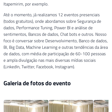
Itapemirim, por exemplo.
Até o momento, já realizamos 12 eventos presenciais
(todos gratuitos), onde abordamos sobre Segurança de
dados, Performance Tuning, Power BI e análise de
sentimentos, Bancos de dados, Chat bots e outros. Nosso
foco é conversar sobre Desenvolvimento, Banco de dados,
BI, Big Data, Machine Learning e outras tendências da área
de dados, com média de participação de 60-100 pessoas
e ampla divulgação nas mais diversas mídias sociais
(LinkedIn, Twitter, Facebook, Instagram).
Galeria de fotos do evento