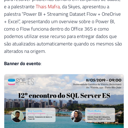
e a palestrante
Thais Mafra
, da Skyes, apresentou a
palestra “Power BI + Streaming Dataset Flow + OneDrive
+ Excel”, apresentando um overview sobre o Power BI,
como o Flow funciona dentro do Office 365 e como
podemos utilizar esse recurso para entregar dados que
são atualizados automaticamente quando os mesmos são
alterados na origem.
Banner do evento
: