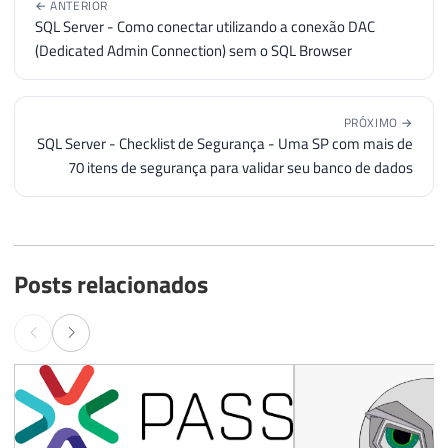
← ANTERIOR
SQL Server - Como conectar utilizando a conexão DAC
(Dedicated Admin Connection) sem o SQL Browser
PRÓXIMO →
SQL Server - Checklist de Segurança - Uma SP com mais de
70 itens de segurança para validar seu banco de dados
Posts relacionados