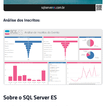
Análise dos Inscritos:
Sobre o SQL Server ES