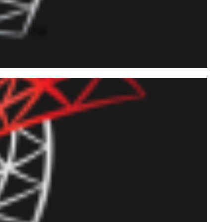
ce Tuning: Conversão