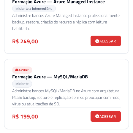
Formação Azure — Azure Managed Instance
Iniciante a Intermediário
Administre bancos Azure Managed Instance profissionalmente:
backup, restore, criação do recurso e réplica com leitura
habilitada.
R$ 249,00
ACESSAR
AZURE
Formação Azure — MySQL/MariaDB
Iniciante
Administre bancos MySQL/MariaDB no Azure com arquitetura
PaaS: backup, restore e replicação sem se preocupar com rede,
vírus ou atualizações de SO.
R$ 199,00
ACESSAR