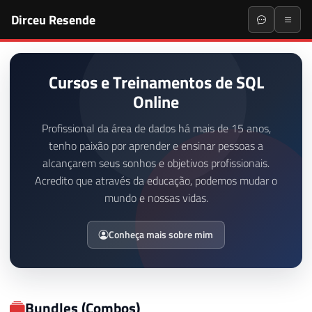
Dirceu Resende
Cursos e Treinamentos de SQL
Online
Profissional da área de dados há mais de 15 anos,
tenho paixão por aprender e ensinar pessoas a
alcançarem seus sonhos e objetivos profissionais.
Acredito que através da educação, podemos mudar o
mundo e nossas vidas.
Conheça mais sobre mim
Bundles (Combos)