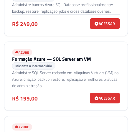
Administre bancos Azure SQL Database profissionalmente:
backup, restore, replicação, jobs e cross database queries.
R$ 249,00
ACESSAR
AZURE
Formação Azure — SQL Server em VM
Iniciante a Intermediário
Administre SQL Server rodando em Máquinas Virtuais (VM) no
Azure: criação, backup, restore, replicação e melhores práticas
de administração.
R$ 199,00
ACESSAR
AZURE