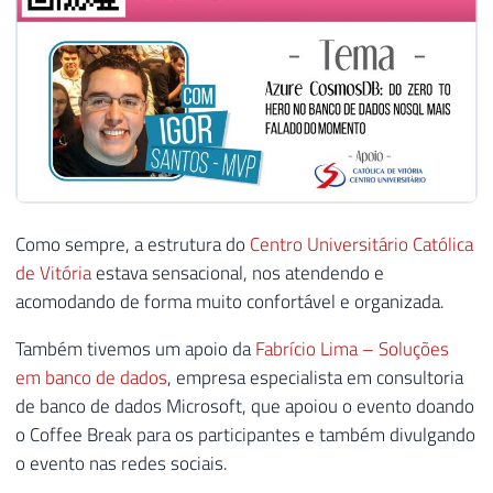
Como sempre, a estrutura do
Centro Universitário Católica
de Vitória
estava sensacional, nos atendendo e
acomodando de forma muito confortável e organizada.
Também tivemos um apoio da
Fabrício Lima – Soluções
em banco de dados
, empresa especialista em consultoria
de banco de dados Microsoft, que apoiou o evento doando
o Coffee Break para os participantes e também divulgando
o evento nas redes sociais.