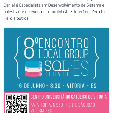
Daniel é Especialista em Desenvolvimento de Sistema e
palestrante de eventos como iMasters InterCon, Zero to
Hero e outros.