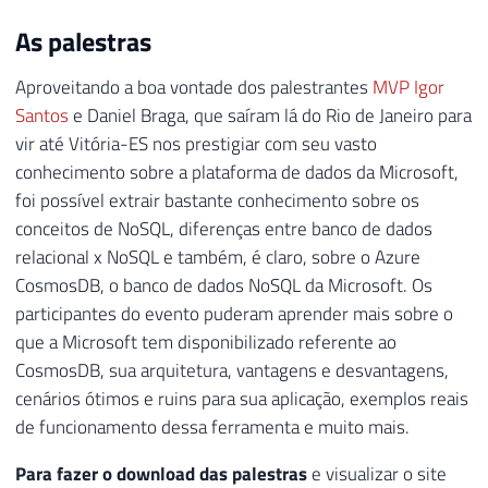
As palestras
Aproveitando a boa vontade dos palestrantes
MVP Igor
Santos
e Daniel Braga, que saíram lá do Rio de Janeiro para
vir até Vitória-ES nos prestigiar com seu vasto
conhecimento sobre a plataforma de dados da Microsoft,
foi possível extrair bastante conhecimento sobre os
conceitos de NoSQL, diferenças entre banco de dados
relacional x NoSQL e também, é claro, sobre o Azure
CosmosDB, o banco de dados NoSQL da Microsoft. Os
participantes do evento puderam aprender mais sobre o
que a Microsoft tem disponibilizado referente ao
CosmosDB, sua arquitetura, vantagens e desvantagens,
cenários ótimos e ruins para sua aplicação, exemplos reais
de funcionamento dessa ferramenta e muito mais.
Para fazer o download das palestras
e visualizar o site