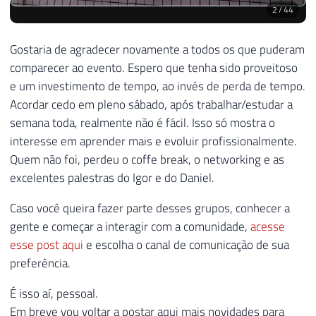
2
/
44
Gostaria de agradecer novamente a todos os que puderam
comparecer ao evento. Espero que tenha sido proveitoso
e um investimento de tempo, ao invés de perda de tempo.
Acordar cedo em pleno sábado, após trabalhar/estudar a
semana toda, realmente não é fácil. Isso só mostra o
interesse em aprender mais e evoluir profissionalmente.
Quem não foi, perdeu o coffe break, o networking e as
excelentes palestras do Igor e do Daniel.
Caso você queira fazer parte desses grupos, conhecer a
gente e começar a interagir com a comunidade,
acesse
esse post aqui
e escolha o canal de comunicação de sua
preferência.
É isso aí, pessoal.
Em breve vou voltar a postar aqui mais novidades para