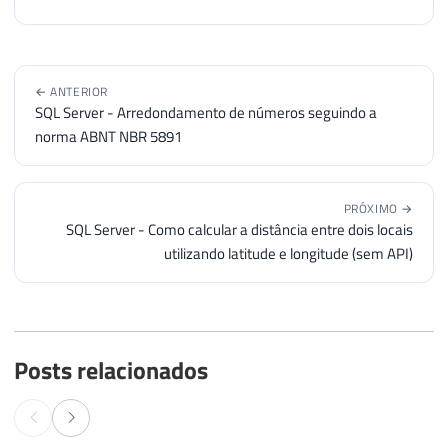
← ANTERIOR
SQL Server - Arredondamento de números seguindo a
norma ABNT NBR 5891
PRÓXIMO →
SQL Server - Como calcular a distância entre dois locais
utilizando latitude e longitude (sem API)
Posts relacionados