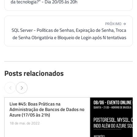
da tecnologia?" - Dia 20/05 às 20h
PRÓXIMO →
SQL Server - Políticas de Senhas, Expiração de Senha, Troca
de Senha Obrigatória e Bloqueio de Login após N tentativas
Posts relacionados
Live #45: Boas Práticas na
Administração de Bancos de Dados no
Azure (17/05 às 21h)
18 de mai. de 2022