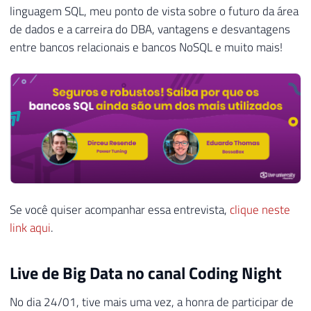
linguagem SQL, meu ponto de vista sobre o futuro da área
de dados e a carreira do DBA, vantagens e desvantagens
entre bancos relacionais e bancos NoSQL e muito mais!
Se você quiser acompanhar essa entrevista,
clique neste
link aqui
.
Live de Big Data no canal Coding Night
No dia 24/01, tive mais uma vez, a honra de participar de