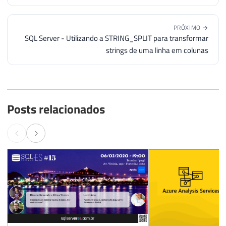
PRÓXIMO →
SQL Server - Utilizando a STRING_SPLIT para transformar
strings de uma linha em colunas
Posts relacionados