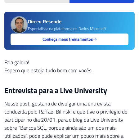
Dirceu Resende
Especialista na plataforma de Dados Microsoft
Conheça meus treinamentos
Fala galera!
Espero que esteja tudo bem com vocês.
Entrevista para a Live University
Nesse post, gostaria de divulgar uma entrevista,
conduzida pelo Raffael Bilinski e que tive o privilégio de
participar no dia 20/01, para o blog da Live University
sobre “Bancos SQL, porque ainda são um dos mais
utilizados”, pode pude explicar um pouco mais sobre a