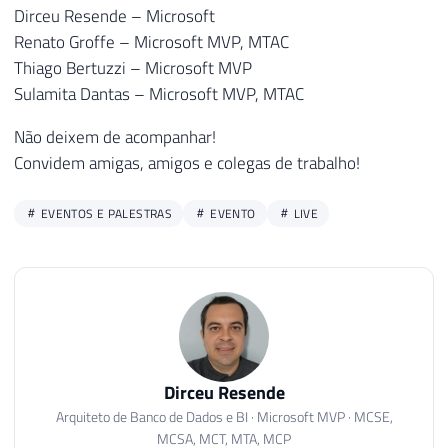
Dirceu Resende – Microsoft
Renato Groffe – Microsoft MVP, MTAC
Thiago Bertuzzi – Microsoft MVP
Sulamita Dantas – Microsoft MVP, MTAC
Não deixem de acompanhar!
Convidem amigas, amigos e colegas de trabalho!
EVENTOS E PALESTRAS
EVENTO
LIVE
Dirceu Resende
Arquiteto de Banco de Dados e BI · Microsoft MVP · MCSE,
MCSA, MCT, MTA, MCP