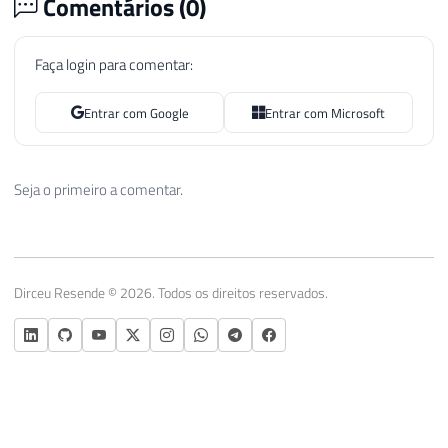
Comentários (
0
)
Faça login para comentar:
Entrar com Google
Entrar com Microsoft
Seja o primeiro a comentar.
Dirceu Resende © 2026. Todos os direitos reservados.