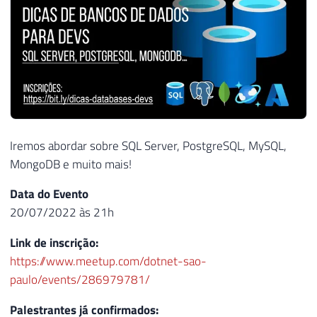
Iremos abordar sobre SQL Server, PostgreSQL, MySQL,
MongoDB e muito mais!
Data do Evento
20/07/2022 às 21h
Link de inscrição:
https://www.meetup.com/dotnet-sao-
paulo/events/286979781/
Palestrantes já confirmados: