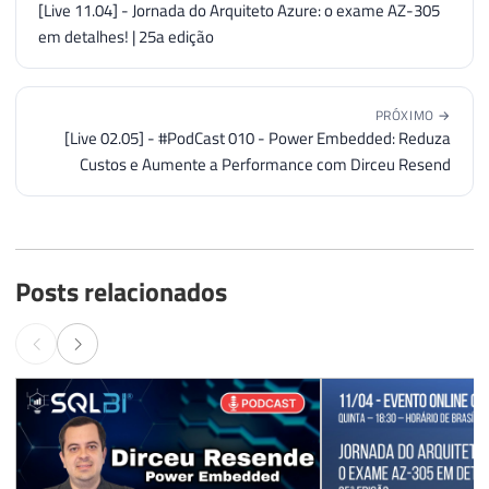
[Live 11.04] - Jornada do Arquiteto Azure: o exame AZ-305
em detalhes! | 25a edição
PRÓXIMO →
[Live 02.05] - #PodCast 010 - Power Embedded: Reduza
Custos e Aumente a Performance com Dirceu Resend
Posts relacionados