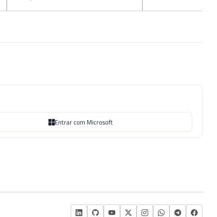
Entrar com Microsoft