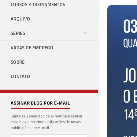
CURSOS E TREINAMENTOS
ARQUIVO
SÉRIES
VAGAS DE EMPREGO
SOBRE
CONTATO
ASSINAR BLOG POR E-MAIL
Digite seu endereço de e-mail para assinar
este blog e receber notificações de novas
publicações por e-mail.