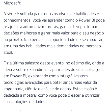
Microsoft.
A série é voltada para todos os níveis de habilidades e
conhecimentos. Você vai aprender como o Power BI pode
te ajudar a automatizar tarefas, ganhar tempo, tomar
decisões melhores e gerar mais valor para o seu negócio
ou projeto. Não perca essa oportunidade de se capacitar
em uma das habilidades mais demandadas no mercado
atual.
Fiz a última palestra deste evento, no décimo dia, onde a
ideia é sobre expandir as capacidades de suas aplicações
em Power BI, explorando como integrá-las com
tecnologias avançadas para obter ainda mais valor da
engenharia, ciência e análise de dados. Esta sessão é
dedicada a mostrar como você pode crescer e otimizar
suas soluções de dados.