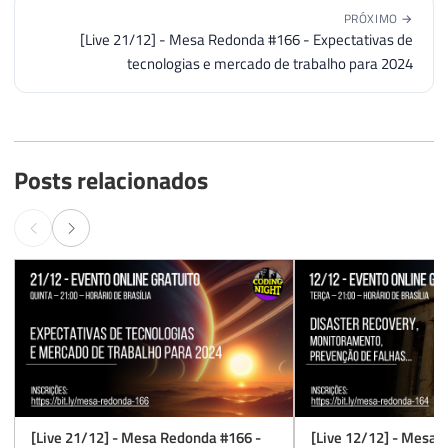
PRÓXIMO →
[Live 21/12] - Mesa Redonda #166 - Expectativas de
tecnologias e mercado de trabalho para 2024
Posts relacionados
[Live 21/12] - Mesa Redonda #166 -
[Live 12/12] - Mesa 