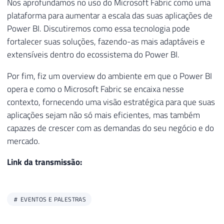
Nos aprofundamos no uso do Microsoft Fabric como uma
plataforma para aumentar a escala das suas aplicações de
Power BI. Discutiremos como essa tecnologia pode
fortalecer suas soluções, fazendo-as mais adaptáveis e
extensíveis dentro do ecossistema do Power BI.
Por fim, fiz um overview do ambiente em que o Power BI
opera e como o Microsoft Fabric se encaixa nesse
contexto, fornecendo uma visão estratégica para que suas
aplicações sejam não só mais eficientes, mas também
capazes de crescer com as demandas do seu negócio e do
mercado.
Link da transmissão:
EVENTOS E PALESTRAS