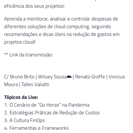
eficiência dos seus projetos!
Aprenda a monitorar, analisar e controlar despesas de
diferentes soluções de cloud computing, seguindo
recomendações e dicas úteis na redução de gastos em
projetos cloud!
** Link da transmissão:
C/ Bruno Brito | Wiluey Sousa☁️ | Renato Groffe | Vinicius
Moura | Talles Valiatti
Tópicos da Live:
1. O Cenário de “Go Horse” na Pandemia
2. Estratégias Práticas de Redução de Custos
3. A Cultura FinOps
4. Ferramentas e Frameworks