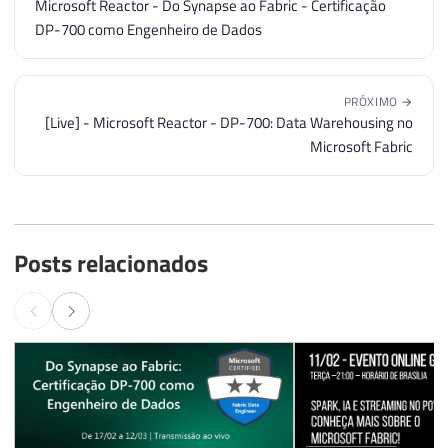
Microsoft Reactor - Do Synapse ao Fabric - Certificação
DP-700 como Engenheiro de Dados
PRÓXIMO →
[Live] - Microsoft Reactor - DP-700: Data Warehousing no
Microsoft Fabric
Posts relacionados