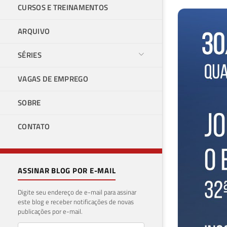
CURSOS E TREINAMENTOS
ARQUIVO
SÉRIES
VAGAS DE EMPREGO
SOBRE
CONTATO
ASSINAR BLOG POR E-MAIL
Digite seu endereço de e-mail para assinar
este blog e receber notificações de novas
publicações por e-mail.