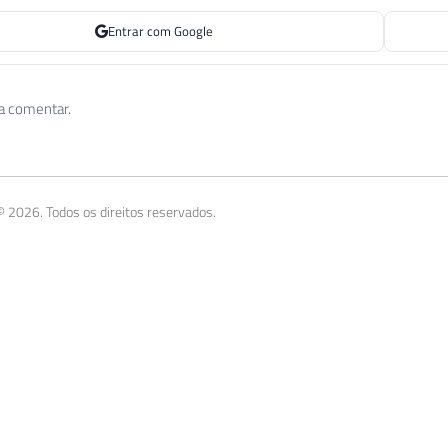
Entrar com Google
 a comentar.
 2026. Todos os direitos reservados.