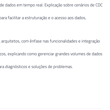
 de dados em tempo real. Explicação sobre cenários de CDC
a facilitar a estruturação e o acesso aos dados,
 arquitetos, com ênfase nas funcionalidades e integração
ricos, explicando como gerenciar grandes volumes de dados
ara diagnósticos e soluções de problemas.