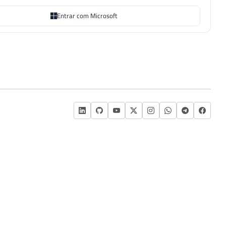
Entrar com Microsoft