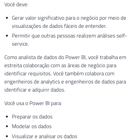
Você deve:
Gerar valor significativo para o negócio por meio de
visualizações de dados fáceis de entender.
Permitir que outras pessoas realizem análises self-
service.
Como analista de dados do Power BI, você trabalha em
estreita colaboração com as áreas de negócio para
identificar requisitos. Você também colabora com
engenheiros de analytics e engenheiros de dados para
identificar e adquirir dados.
Você usa o Power BI para:
Preparar os dados
Modelar os dados
Visualizar e analisar os dados