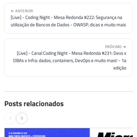
← ANTERIOR
[Live] - Coding Night - Mesa Redonda #222: Segurança na
utilização de Bancos de Dados - OWASP, dicas e muito mais
PRÓXIMO →
[Live] - Canal Coding Night - Mesa Redonda #231: Devs x
DBAs x Infra: dados, containers, DevOps e muito mais! - 1a
edição
Posts relacionados