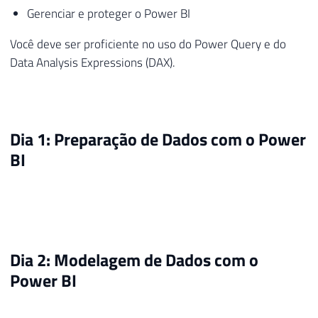
Gerenciar e proteger o Power BI
Você deve ser proficiente no uso do Power Query e do
Data Analysis Expressions (DAX).
Dia 1: Preparação de Dados com o Power
BI
Dia 2: Modelagem de Dados com o
Power BI