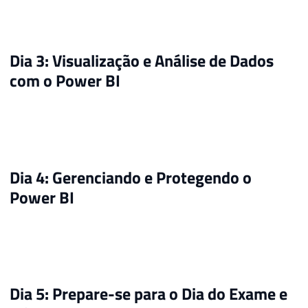
Dia 3: Visualização e Análise de Dados
com o Power BI
Dia 4: Gerenciando e Protegendo o
Power BI
Dia 5: Prepare-se para o Dia do Exame e