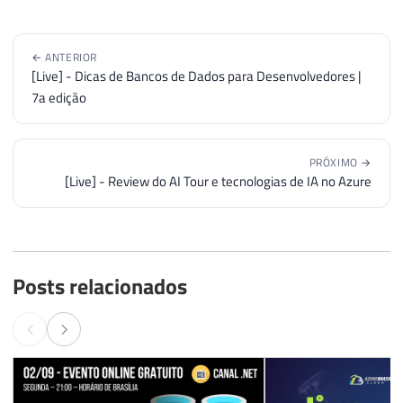
← ANTERIOR
[Live] - Dicas de Bancos de Dados para Desenvolvedores |
7a edição
PRÓXIMO →
[Live] - Review do AI Tour e tecnologias de IA no Azure
Posts relacionados