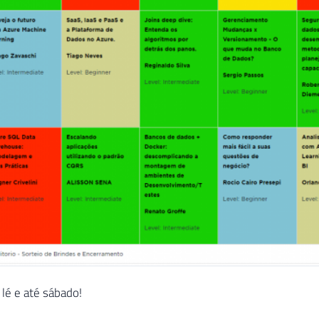
lé e até sábado!