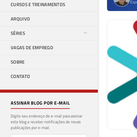
Esp
CURSOS E TREINAMENTOS
ARQUIVO
SÉRIES
VAGAS DE EMPREGO
SOBRE
CONTATO
ASSINAR BLOG POR E-MAIL
Digite seu endereço de e-mail para assinar
este blog e receber notificações de novas
publicações por e-mail.