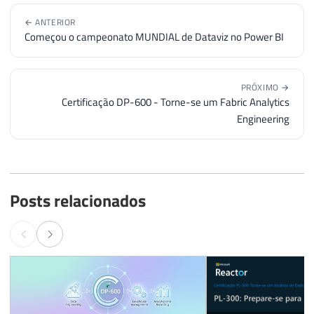
← ANTERIOR
Começou o campeonato MUNDIAL de Dataviz no Power BI
PRÓXIMO →
Certificação DP-600 - Torne-se um Fabric Analytics
Engineering
Posts relacionados