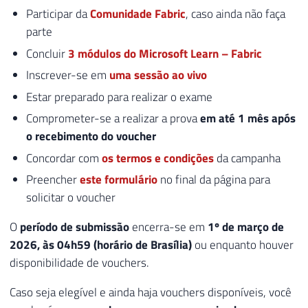
Participar da
Comunidade Fabric
, caso ainda não faça
parte
Concluir
3 módulos do Microsoft Learn – Fabric
Inscrever-se em
uma sessão ao vivo
Estar preparado para realizar o exame
Comprometer-se a realizar a prova
em até 1 mês após
o recebimento do voucher
Concordar com
os termos e condições
da campanha
Preencher
este formulário
no final da página para
solicitar o voucher
O
período de submissão
encerra-se em
1º de março de
2026, às 04h59 (horário de Brasília)
ou enquanto houver
disponibilidade de vouchers.
Caso seja elegível e ainda haja vouchers disponíveis, você