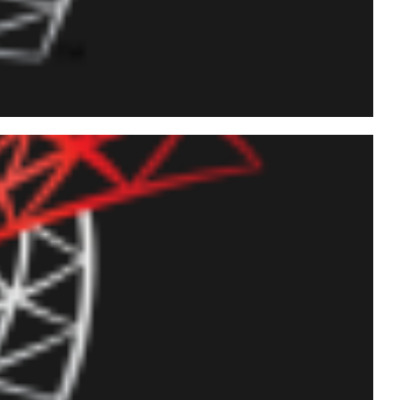
tices and security