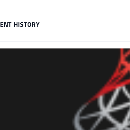
GENT HISTORY