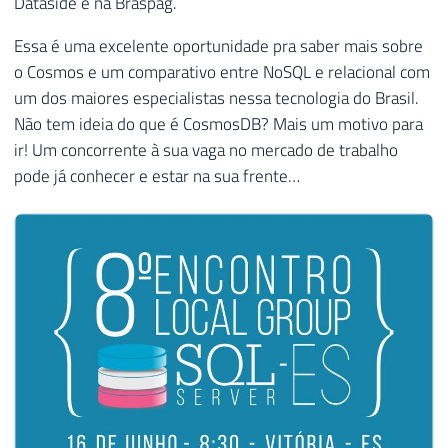
Dataside e na Braspag.
Essa é uma excelente oportunidade pra saber mais sobre
o Cosmos e um comparativo entre NoSQL e relacional com
um dos maiores especialistas nessa tecnologia do Brasil.
Não tem ideia do que é CosmosDB? Mais um motivo para
ir! Um concorrente à sua vaga no mercado de trabalho
pode já conhecer e estar na sua frente…