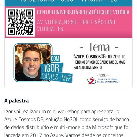
A palestra
Igor vai realizar um mini workshop para apresentar o
Azure Cosmos DB, solução NoSQL como serviço de banco
de dados distribuído e multi-modelo da Microsoft que foi
lançada em 2017 no Azure. Vamos desde os conceitos