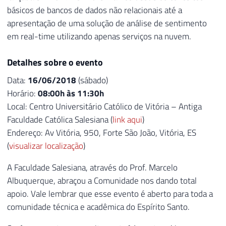
básicos de bancos de dados não relacionais até a
apresentação de uma solução de análise de sentimento
em real-time utilizando apenas serviços na nuvem.
Detalhes sobre o evento
Data:
16/06/2018
(sábado)
Horário:
08:00h às 11:30h
Local: Centro Universitário Católico de Vitória – Antiga
Faculdade Católica Salesiana (
link aqui
)
Endereço: Av Vitória, 950, Forte São João, Vitória, ES
(
visualizar localização
)
A Faculdade Salesiana, através do Prof. Marcelo
Albuquerque, abraçou a Comunidade nos dando total
apoio. Vale lembrar que esse evento é aberto para toda a
comunidade técnica e acadêmica do Espírito Santo.