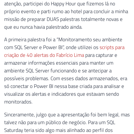
atenção, participei do Happy Hour que fizemos lá no
próprio evento e parti rumo ao hotel para concluir a minha
missão de preparar DUAS palestras totalmente novas e
que eu nunca havia palestrado ainda.
A primeira palestra foi a “Monitoramento seu ambiente
com SQL Server e Power BI”, onde utilizei os
scripts para
criação de 40 alertas do Fabrício Lima
para capturar e
armazenar informações essenciais para manter um
ambiente SQL Server funcionando e se antecipar a
possíveis problemas. Com esses dados armazenados, era
só conectar o Power BI nessa base criada para analisar e
visualizar os alertas e indicadores que estavam sendo
monitorados.
Sinceramente, julgo que a apresentação foi bem legal, mas
talvez não para um público de negócio. Para um SQL
Saturday teria sido algo mais alinhado ao perfil dos