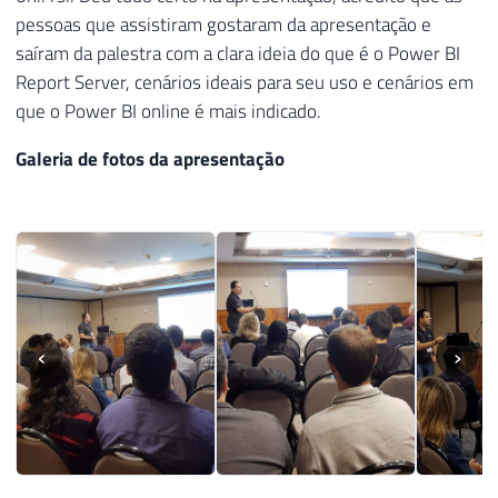
pessoas que assistiram gostaram da apresentação e
saíram da palestra com a clara ideia do que é o Power BI
Report Server, cenários ideais para seu uso e cenários em
que o Power BI online é mais indicado.
Galeria de fotos da apresentação
‹
›