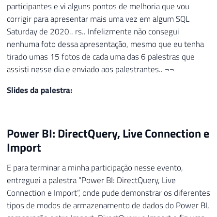
participantes e vi alguns pontos de melhoria que vou
corrigir para apresentar mais uma vez em algum SQL
Saturday de 2020.. rs.. Infelizmente não consegui
nenhuma foto dessa apresentação, mesmo que eu tenha
tirado umas 15 fotos de cada uma das 6 palestras que
assisti nesse dia e enviado aos palestrantes.. ¬¬
Slides da palestra:
Power BI: DirectQuery, Live Connection e
Import
E para terminar a minha participação nesse evento,
entreguei a palestra “Power BI: DirectQuery, Live
Connection e Import”, onde pude demonstrar os diferentes
tipos de modos de armazenamento de dados do Power BI,