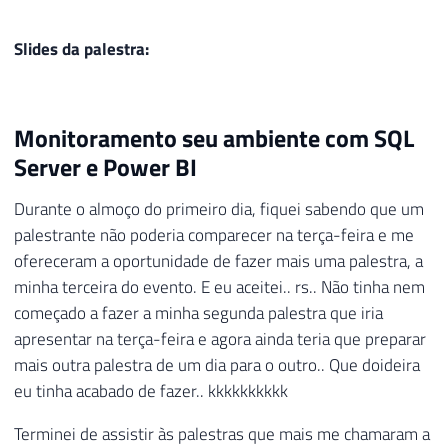
Slides da palestra:
Monitoramento seu ambiente com SQL
Server e Power BI
Durante o almoço do primeiro dia, fiquei sabendo que um
palestrante não poderia comparecer na terça-feira e me
ofereceram a oportunidade de fazer mais uma palestra, a
minha terceira do evento. E eu aceitei.. rs.. Não tinha nem
começado a fazer a minha segunda palestra que iria
apresentar na terça-feira e agora ainda teria que preparar
mais outra palestra de um dia para o outro.. Que doideira
eu tinha acabado de fazer.. kkkkkkkkkk
Terminei de assistir às palestras que mais me chamaram a