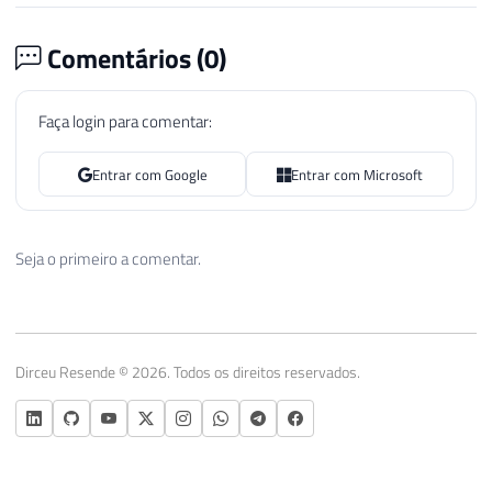
Comentários (
0
)
Faça login para comentar:
Entrar com Google
Entrar com Microsoft
Seja o primeiro a comentar.
Dirceu Resende © 2026. Todos os direitos reservados.