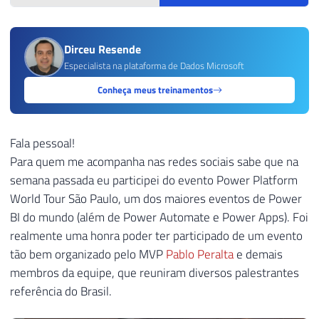
Dirceu Resende
Especialista na plataforma de Dados Microsoft
Conheça meus treinamentos
Fala pessoal!
Para quem me acompanha nas redes sociais sabe que na
semana passada eu participei do evento Power Platform
World Tour São Paulo, um dos maiores eventos de Power
BI do mundo (além de Power Automate e Power Apps). Foi
realmente uma honra poder ter participado de um evento
tão bem organizado pelo MVP
Pablo Peralta
e demais
membros da equipe, que reuniram diversos palestrantes
referência do Brasil.