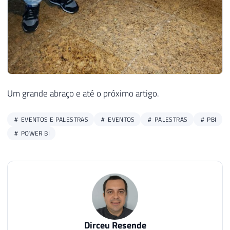
Um grande abraço e até o próximo artigo.
EVENTOS E PALESTRAS
EVENTOS
PALESTRAS
PBI
POWER BI
Dirceu Resende