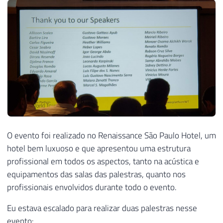
O evento foi realizado no Renaissance São Paulo Hotel, um
hotel bem luxuoso e que apresentou uma estrutura
profissional em todos os aspectos, tanto na acústica e
equipamentos das salas das palestras, quanto nos
profissionais envolvidos durante todo o evento.
Eu estava escalado para realizar duas palestras nesse
evento: