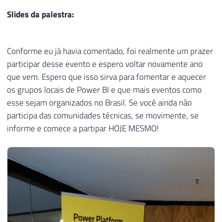
Slides da palestra:
Conforme eu já havia comentado, foi realmente um prazer
participar desse evento e espero voltar novamente ano
que vem. Espero que isso sirva para fomentar e aquecer
os grupos locais de Power BI e que mais eventos como
esse sejam organizados no Brasil. Se você ainda não
participa das comunidades técnicas, se movimente, se
informe e comece a partipar HOJE MESMO!