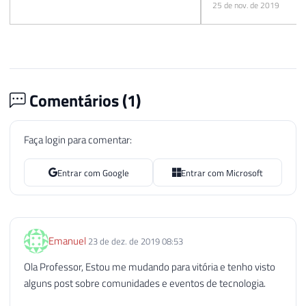
25 de nov. de 2019
Comentários (
1
)
Faça login para comentar:
Entrar com Google
Entrar com Microsoft
Emanuel
23 de dez. de 2019 08:53
Ola Professor, Estou me mudando para vitória e tenho visto
alguns post sobre comunidades e eventos de tecnologia.