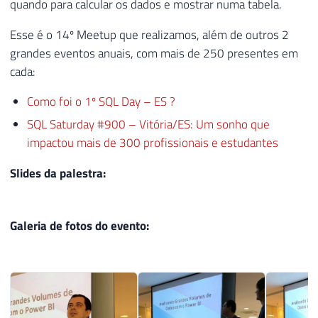
quando para calcular os dados e mostrar numa tabela.
Esse é o 14º Meetup que realizamos, além de outros 2
grandes eventos anuais, com mais de 250 presentes em
cada:
Como foi o 1º SQL Day – ES ?
SQL Saturday #900 – Vitória/ES: Um sonho que
impactou mais de 300 profissionais e estudantes
Slides da palestra:
Galeria de fotos do evento: