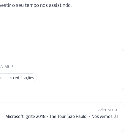
estir o seu tempo nos assistindo.
TA, MCP
 minhas certificações
PRÓXIMO →
Microsoft Ignite 2018 - The Tour (São Paulo) - Nos vemos lá!