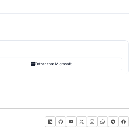
Entrar com Microsoft