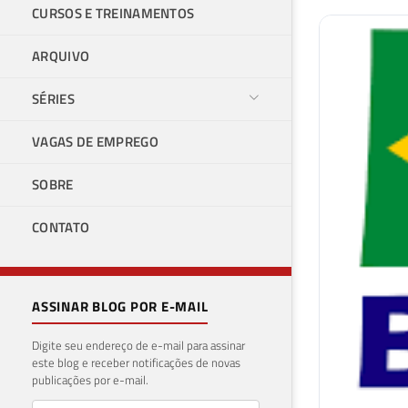
CURSOS E TREINAMENTOS
ARQUIVO
SÉRIES
VAGAS DE EMPREGO
SOBRE
CONTATO
ASSINAR BLOG POR E-MAIL
Digite seu endereço de e-mail para assinar
este blog e receber notificações de novas
publicações por e-mail.