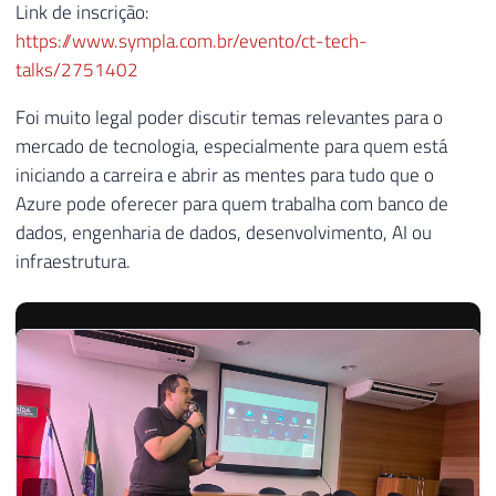
Link de inscrição:
https://www.sympla.com.br/evento/ct-tech-
talks/2751402
Foi muito legal poder discutir temas relevantes para o
mercado de tecnologia, especialmente para quem está
iniciando a carreira e abrir as mentes para tudo que o
Azure pode oferecer para quem trabalha com banco de
dados, engenharia de dados, desenvolvimento, AI ou
infraestrutura.