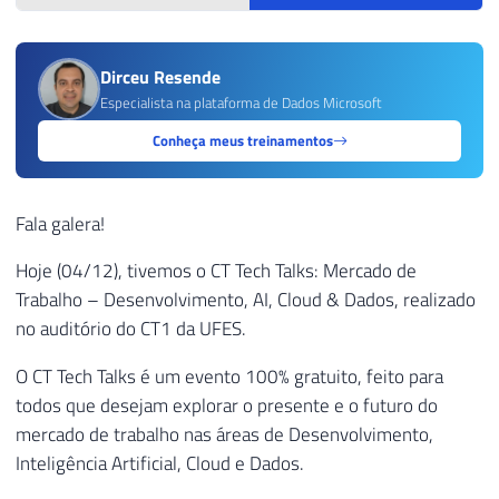
Dirceu Resende
Especialista na plataforma de Dados Microsoft
Conheça meus treinamentos
Fala galera!
Hoje (04/12), tivemos o CT Tech Talks: Mercado de
Trabalho – Desenvolvimento, AI, Cloud & Dados, realizado
no auditório do CT1 da UFES.
O CT Tech Talks é um evento 100% gratuito, feito para
todos que desejam explorar o presente e o futuro do
mercado de trabalho nas áreas de Desenvolvimento,
Inteligência Artificial, Cloud e Dados.