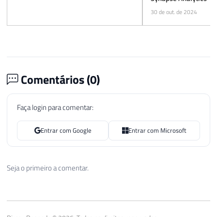
30 de out. de 2024
Comentários (
0
)
Faça login para comentar:
Entrar com Google
Entrar com Microsoft
Seja o primeiro a comentar.