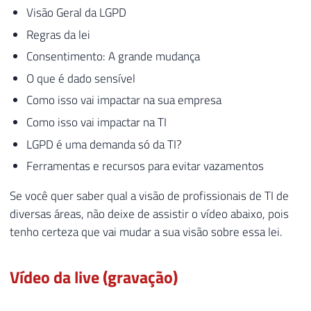
Visão Geral da LGPD
Regras da lei
Consentimento: A grande mudança
O que é dado sensível
Como isso vai impactar na sua empresa
Como isso vai impactar na TI
LGPD é uma demanda só da TI?
Ferramentas e recursos para evitar vazamentos
Se você quer saber qual a visão de profissionais de TI de
diversas áreas, não deixe de assistir o vídeo abaixo, pois
tenho certeza que vai mudar a sua visão sobre essa lei.
Vídeo da live (gravação)