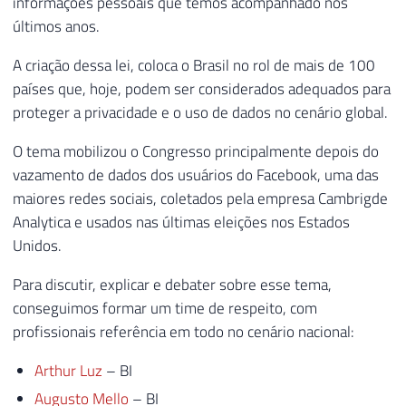
informações pessoais que temos acompanhado nos
últimos anos.
A criação dessa lei, coloca o Brasil no rol de mais de 100
países que, hoje, podem ser considerados adequados para
proteger a privacidade e o uso de dados no cenário global.
O tema mobilizou o Congresso principalmente depois do
vazamento de dados dos usuários do Facebook, uma das
maiores redes sociais, coletados pela empresa Cambrigde
Analytica e usados nas últimas eleições nos Estados
Unidos.
Para discutir, explicar e debater sobre esse tema,
conseguimos formar um time de respeito, com
profissionais referência em todo no cenário nacional:
Arthur Luz
– BI
Augusto Mello
– BI