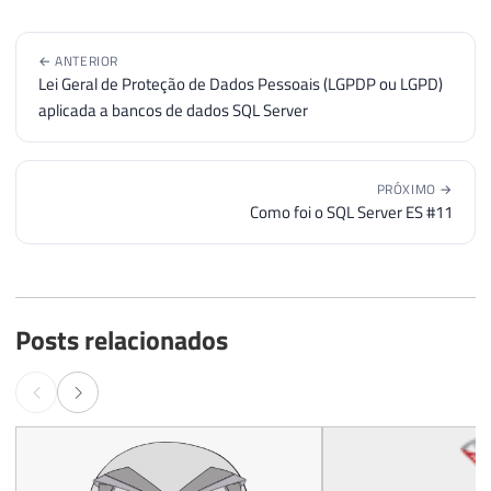
← ANTERIOR
Lei Geral de Proteção de Dados Pessoais (LGPDP ou LGPD)
aplicada a bancos de dados SQL Server
PRÓXIMO →
Como foi o SQL Server ES #11
Posts relacionados