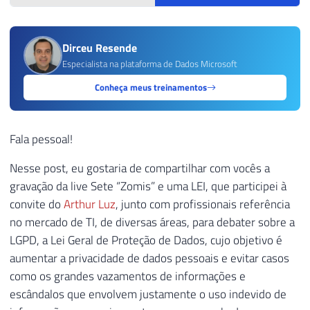
Dirceu Resende
Especialista na plataforma de Dados Microsoft
Conheça meus treinamentos
Fala pessoal!
Nesse post, eu gostaria de compartilhar com vocês a
gravação da live Sete “Zomis” e uma LEI, que participei à
convite do
Arthur Luz
, junto com profissionais referência
no mercado de TI, de diversas áreas, para debater sobre a
LGPD, a Lei Geral de Proteção de Dados, cujo objetivo é
aumentar a privacidade de dados pessoais e evitar casos
como os grandes vazamentos de informações e
escândalos que envolvem justamente o uso indevido de