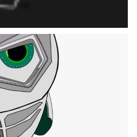
tices and security