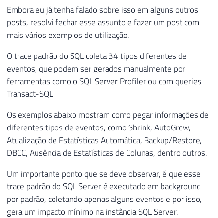
Embora eu já tenha falado sobre isso em alguns outros
posts, resolvi fechar esse assunto e fazer um post com
mais vários exemplos de utilização.
O trace padrão do SQL coleta 34 tipos diferentes de
eventos, que podem ser gerados manualmente por
ferramentas como o SQL Server Profiler ou com queries
Transact-SQL.
Os exemplos abaixo mostram como pegar informações de
diferentes tipos de eventos, como Shrink, AutoGrow,
Atualização de Estatísticas Automática, Backup/Restore,
DBCC, Ausência de Estatísticas de Colunas, dentro outros.
Um importante ponto que se deve observar, é que esse
trace padrão do SQL Server é executado em background
por padrão, coletando apenas alguns eventos e por isso,
gera um impacto mínimo na instância SQL Server.