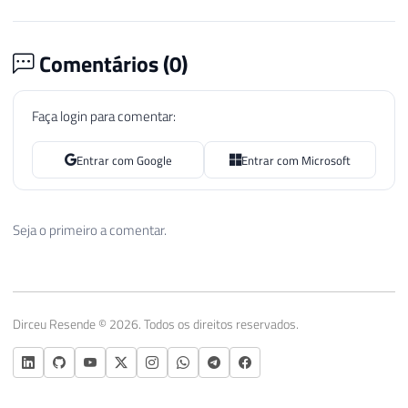
Comentários (
0
)
Faça login para comentar:
Entrar com Google
Entrar com Microsoft
Seja o primeiro a comentar.
Dirceu Resende © 2026. Todos os direitos reservados.