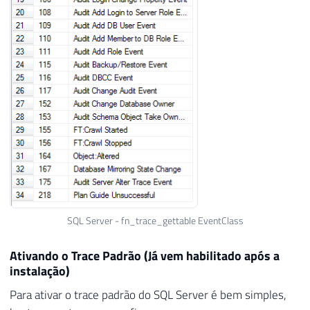
SQL Server - fn_trace_gettable EventClass
Ativando o Trace Padrão (Já vem habilitado após a
instalação)
Para ativar o trace padrão do SQL Server é bem simples,