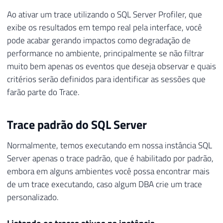
Ao ativar um trace utilizando o SQL Server Profiler, que
exibe os resultados em tempo real pela interface, você
pode acabar gerando impactos como degradação de
performance no ambiente, principalmente se não filtrar
muito bem apenas os eventos que deseja observar e quais
critérios serão definidos para identificar as sessões que
farão parte do Trace.
Trace padrão do SQL Server
Normalmente, temos executando em nossa instância SQL
Server apenas o trace padrão, que é habilitado por padrão,
embora em alguns ambientes você possa encontrar mais
de um trace executando, caso algum DBA crie um trace
personalizado.