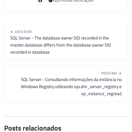
Veja minhas certificações
← ANTERIOR
SQL Server - The database owner SID recorded in the
master database differs from the database owner SID
recorded in database
PRÓXIMO →
SQL Server - Consultando informações da instância no
Windows Registry utilizando sys.dm_server_registry e
xp_instance_regread
Posts relacionados