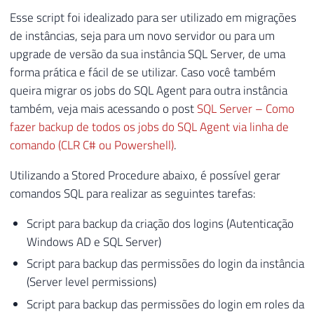
Esse script foi idealizado para ser utilizado em migrações
de instâncias, seja para um novo servidor ou para um
upgrade de versão da sua instância SQL Server, de uma
forma prática e fácil de se utilizar. Caso você também
queira migrar os jobs do SQL Agent para outra instância
também, veja mais acessando o post
SQL Server – Como
fazer backup de todos os jobs do SQL Agent via linha de
comando (CLR C# ou Powershell)
.
Utilizando a Stored Procedure abaixo, é possível gerar
comandos SQL para realizar as seguintes tarefas:
Script para backup da criação dos logins (Autenticação
Windows AD e SQL Server)
Script para backup das permissões do login da instância
(Server level permissions)
Script para backup das permissões do login em roles da