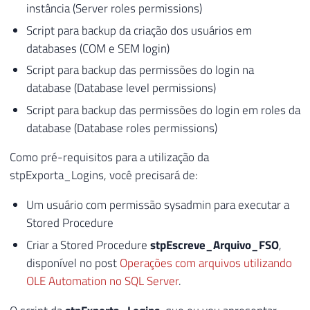
instância (Server roles permissions)
Script para backup da criação dos usuários em
databases (COM e SEM login)
Script para backup das permissões do login na
database (Database level permissions)
Script para backup das permissões do login em roles da
database (Database roles permissions)
Como pré-requisitos para a utilização da
stpExporta_Logins, você precisará de:
Um usuário com permissão sysadmin para executar a
Stored Procedure
Criar a Stored Procedure
stpEscreve_Arquivo_FSO
,
disponível no post
Operações com arquivos utilizando
OLE Automation no SQL Server
.