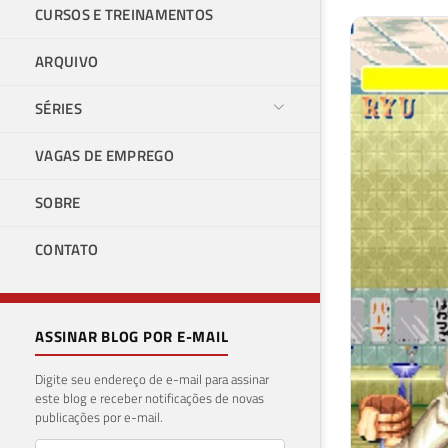
CURSOS E TREINAMENTOS
ARQUIVO
SÉRIES
VAGAS DE EMPREGO
SOBRE
CONTATO
ASSINAR BLOG POR E-MAIL
Digite seu endereço de e-mail para assinar
este blog e receber notificações de novas
publicações por e-mail.