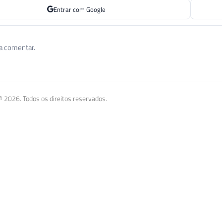
Entrar com Google
 a comentar.
 2026. Todos os direitos reservados.