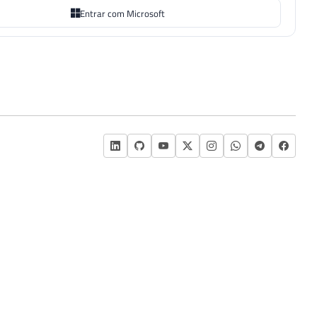
Entrar com Microsoft