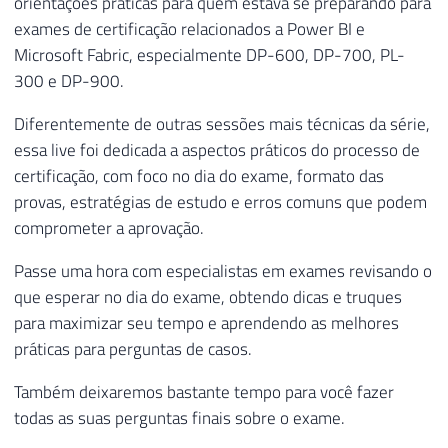
orientações práticas para quem estava se preparando para
exames de certificação relacionados a Power BI e
Microsoft Fabric, especialmente DP-600, DP-700, PL-
300 e DP-900.
Diferentemente de outras sessões mais técnicas da série,
essa live foi dedicada a aspectos práticos do processo de
certificação, com foco no dia do exame, formato das
provas, estratégias de estudo e erros comuns que podem
comprometer a aprovação.
Passe uma hora com especialistas em exames revisando o
que esperar no dia do exame, obtendo dicas e truques
para maximizar seu tempo e aprendendo as melhores
práticas para perguntas de casos.
Também deixaremos bastante tempo para você fazer
todas as suas perguntas finais sobre o exame.