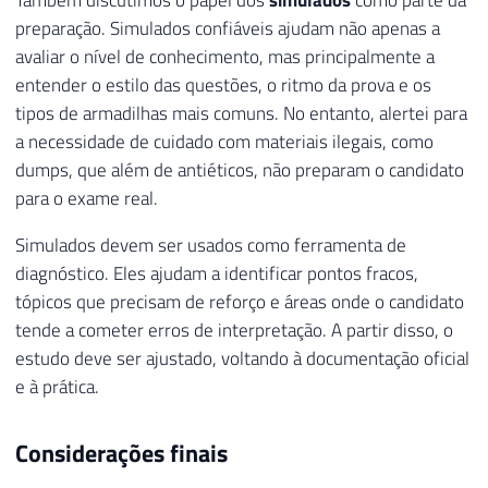
preparação. Simulados confiáveis ajudam não apenas a
avaliar o nível de conhecimento, mas principalmente a
entender o estilo das questões, o ritmo da prova e os
tipos de armadilhas mais comuns. No entanto, alertei para
a necessidade de cuidado com materiais ilegais, como
dumps, que além de antiéticos, não preparam o candidato
para o exame real.
Simulados devem ser usados como ferramenta de
diagnóstico. Eles ajudam a identificar pontos fracos,
tópicos que precisam de reforço e áreas onde o candidato
tende a cometer erros de interpretação. A partir disso, o
estudo deve ser ajustado, voltando à documentação oficial
e à prática.
Considerações finais