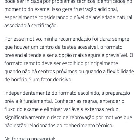
pôde ser iniciada por problemas técnicos identificados no
momento do exame. Isso gera frustração adicional,
especialmente considerando o nível de ansiedade natural
associado à certificação.
Por esse motivo, minha recomendação foi clara: sempre
que houver um centro de testes acessível, o formato
presencial tende a ser a opção mais segura e previsível. O
formato remoto deve ser escolhido principalmente
quando não há centros próximos ou quando a flexibilidade
de horário é um fator decisivo.
Independentemente do formato escolhido, a preparação
prévia é fundamental. Conhecer as regras, entender o
fluxo do exame e eliminar variáveis externas reduz
significativamente o risco de reprovação por motivos que
não estão relacionados ao conhecimento técnico.
No formato presencial: