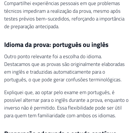
Compartilhei experiências pessoais em que problemas
técnicos impediram a realização da prova, mesmo após
testes prévios bem-sucedidos, reforçando a importância
de preparação antecipada.
Idioma da prova: português ou inglês
Outro ponto relevante foi a escolha do idioma.
Destacamos que as provas são originalmente elaboradas
em inglês e traduzidas automaticamente para o
português, o que pode gerar confusões terminológicas.
Expliquei que, ao optar pelo exame em português, é
possível alternar para o inglês durante a prova, enquanto o
inverso não é permitido. Essa flexibilidade pode ser útil
para quem tem familiaridade com ambos os idiomas.