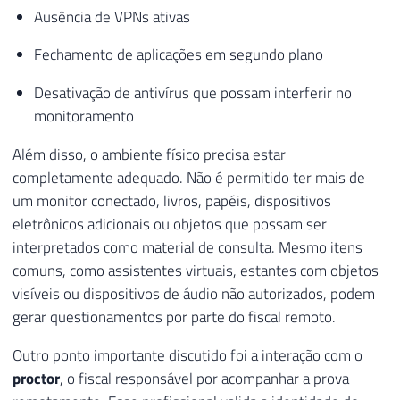
Ausência de VPNs ativas
Fechamento de aplicações em segundo plano
Desativação de antivírus que possam interferir no
monitoramento
Além disso, o ambiente físico precisa estar
completamente adequado. Não é permitido ter mais de
um monitor conectado, livros, papéis, dispositivos
eletrônicos adicionais ou objetos que possam ser
interpretados como material de consulta. Mesmo itens
comuns, como assistentes virtuais, estantes com objetos
visíveis ou dispositivos de áudio não autorizados, podem
gerar questionamentos por parte do fiscal remoto.
Outro ponto importante discutido foi a interação com o
proctor
, o fiscal responsável por acompanhar a prova