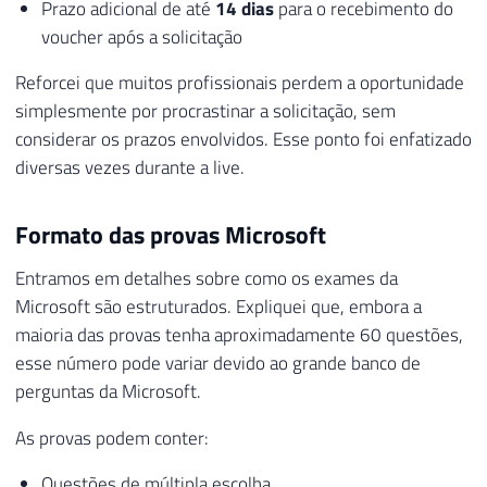
Prazo adicional de até
14 dias
para o recebimento do
voucher após a solicitação
Reforcei que muitos profissionais perdem a oportunidade
simplesmente por procrastinar a solicitação, sem
considerar os prazos envolvidos. Esse ponto foi enfatizado
diversas vezes durante a live.
Formato das provas Microsoft
Entramos em detalhes sobre como os exames da
Microsoft são estruturados. Expliquei que, embora a
maioria das provas tenha aproximadamente 60 questões,
esse número pode variar devido ao grande banco de
perguntas da Microsoft.
As provas podem conter:
Questões de múltipla escolha