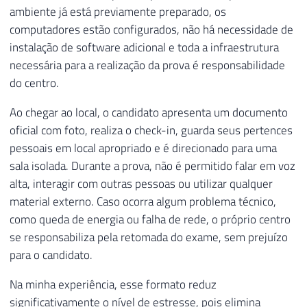
ambiente já está previamente preparado, os
computadores estão configurados, não há necessidade de
instalação de software adicional e toda a infraestrutura
necessária para a realização da prova é responsabilidade
do centro.
Ao chegar ao local, o candidato apresenta um documento
oficial com foto, realiza o check-in, guarda seus pertences
pessoais em local apropriado e é direcionado para uma
sala isolada. Durante a prova, não é permitido falar em voz
alta, interagir com outras pessoas ou utilizar qualquer
material externo. Caso ocorra algum problema técnico,
como queda de energia ou falha de rede, o próprio centro
se responsabiliza pela retomada do exame, sem prejuízo
para o candidato.
Na minha experiência, esse formato reduz
significativamente o nível de estresse, pois elimina