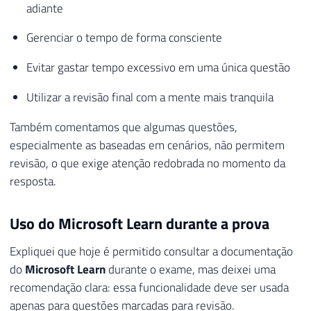
adiante
Gerenciar o tempo de forma consciente
Evitar gastar tempo excessivo em uma única questão
Utilizar a revisão final com a mente mais tranquila
Também comentamos que algumas questões,
especialmente as baseadas em cenários, não permitem
revisão, o que exige atenção redobrada no momento da
resposta.
Uso do Microsoft Learn durante a prova
Expliquei que hoje é permitido consultar a documentação
do
Microsoft Learn
durante o exame, mas deixei uma
recomendação clara: essa funcionalidade deve ser usada
apenas para questões marcadas para revisão.