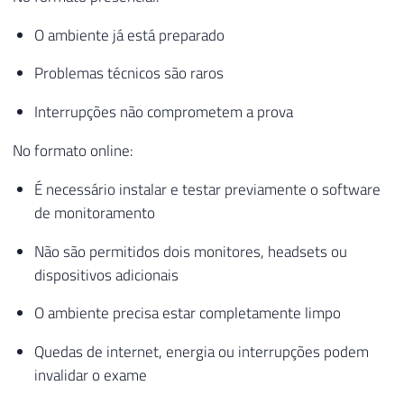
O ambiente já está preparado
Problemas técnicos são raros
Interrupções não comprometem a prova
No formato online:
É necessário instalar e testar previamente o software
de monitoramento
Não são permitidos dois monitores, headsets ou
dispositivos adicionais
O ambiente precisa estar completamente limpo
Quedas de internet, energia ou interrupções podem
invalidar o exame