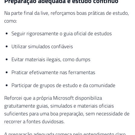
Preparação adequada e estudo contínuo
Na parte final da live, reforçamos boas práticas de estudo,
como:
Seguir rigorosamente o guia oficial de estudos
Utilizar simulados confiáveis
Evitar materiais ilegais, como dumps
Praticar efetivamente nas ferramentas
Participar de grupos de estudo e da comunidade
Reforcei que a própria Microsoft disponibiliza
gratuitamente guias, simulados e materiais oficiais
suficientes para uma boa preparação, sem necessidade de
recorrer a fontes duvidosas.
A preparação adequada começa pelo entendimento claro