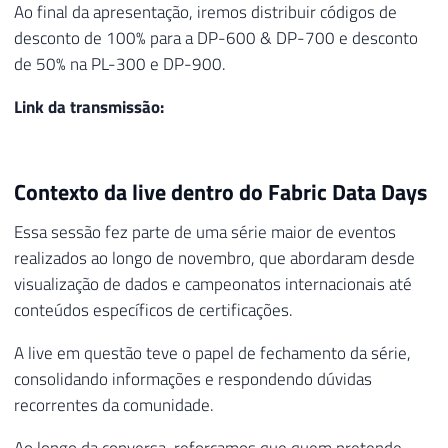
Ao final da apresentação, iremos distribuir códigos de
desconto de 100% para a DP-600 & DP-700 e desconto
de 50% na PL-300 e DP-900.
Link da transmissão:
Contexto da live dentro do Fabric Data Days
Essa sessão fez parte de uma série maior de eventos
realizados ao longo de novembro, que abordaram desde
visualização de dados e campeonatos internacionais até
conteúdos específicos de certificações.
A live em questão teve o papel de fechamento da série,
consolidando informações e respondendo dúvidas
recorrentes da comunidade.