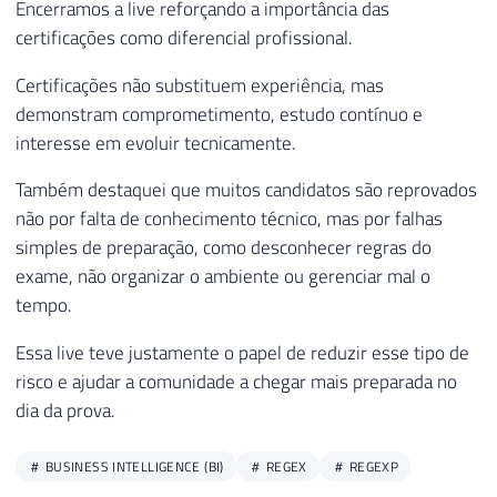
Encerramos a live reforçando a importância das
certificações como diferencial profissional.
Certificações não substituem experiência, mas
demonstram comprometimento, estudo contínuo e
interesse em evoluir tecnicamente.
Também destaquei que muitos candidatos são reprovados
não por falta de conhecimento técnico, mas por falhas
simples de preparação, como desconhecer regras do
exame, não organizar o ambiente ou gerenciar mal o
tempo.
Essa live teve justamente o papel de reduzir esse tipo de
risco e ajudar a comunidade a chegar mais preparada no
dia da prova.
BUSINESS INTELLIGENCE (BI)
REGEX
REGEXP