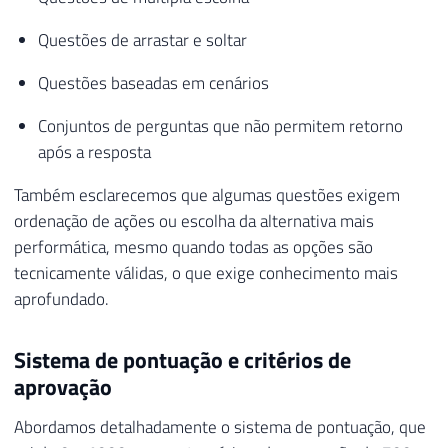
Questões de arrastar e soltar
Questões baseadas em cenários
Conjuntos de perguntas que não permitem retorno
após a resposta
Também esclarecemos que algumas questões exigem
ordenação de ações ou escolha da alternativa mais
performática, mesmo quando todas as opções são
tecnicamente válidas, o que exige conhecimento mais
aprofundado.
Sistema de pontuação e critérios de
aprovação
Abordamos detalhadamente o sistema de pontuação, que