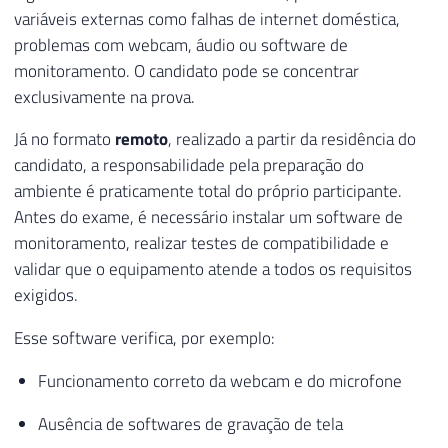
variáveis externas como falhas de internet doméstica,
problemas com webcam, áudio ou software de
monitoramento. O candidato pode se concentrar
exclusivamente na prova.
Já no formato
remoto
, realizado a partir da residência do
candidato, a responsabilidade pela preparação do
ambiente é praticamente total do próprio participante.
Antes do exame, é necessário instalar um software de
monitoramento, realizar testes de compatibilidade e
validar que o equipamento atende a todos os requisitos
exigidos.
Esse software verifica, por exemplo:
Funcionamento correto da webcam e do microfone
Ausência de softwares de gravação de tela