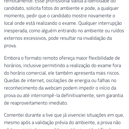
remotamente. Esse profissional valida a identidade do
candidato, solicita fotos do ambiente e pode, a qualquer
momento, pedir que o candidato mostre novamente o
local onde está realizando o exame. Qualquer interrupção
inesperada, como alguém entrando no ambiente ou ruídos
externos excessivos, pode resultar na invalidação da
prova.
Embora o formato remoto ofereça maior flexibilidade de
horários, inclusive permitindo a realização do exame fora
do horário comercial, ele também apresenta mais riscos.
Quedas de internet, oscilações de energia ou falhas no
reconhecimento da webcam podem impedir o início da
prova ou até interrompê-la definitivamente, sem garantia
de reaproveitamento imediato.
Comentei durante a live que já vivenciei situações em que,
mesmo após a validação prévia do ambiente, a prova não