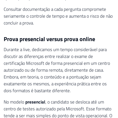
Consultar documentação a cada pergunta compromete
seriamente o controle de tempo e aumenta o risco de não
concluir a prova.
Prova presencial versus prova online
Durante a live, dedicamos um tempo considerável para
discutir as diferenças entre realizar o exame de
certificação Microsoft de forma presencial em um centro
autorizado ou de forma remota, diretamente de casa.
Embora, em teoria, o conteúdo e a pontuação sejam
exatamente os mesmos, a experiência prática entre os
dois formatos é bastante diferente.
No modelo
presencial
, o candidato se desloca até um
centro de testes autorizado pela Microsoft. Esse formato
tende a ser mais simples do ponto de vista operacional. O