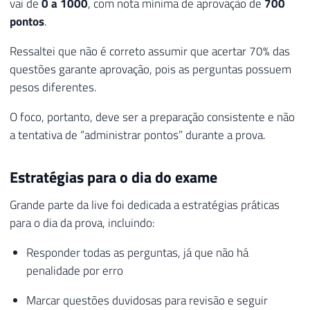
vai de
0 a 1000
, com nota mínima de aprovação de
700
pontos
.
Ressaltei que não é correto assumir que acertar 70% das
questões garante aprovação, pois as perguntas possuem
pesos diferentes.
O foco, portanto, deve ser a preparação consistente e não
a tentativa de “administrar pontos” durante a prova.
Estratégias para o dia do exame
Grande parte da live foi dedicada a estratégias práticas
para o dia da prova, incluindo:
Responder todas as perguntas, já que não há
penalidade por erro
Marcar questões duvidosas para revisão e seguir