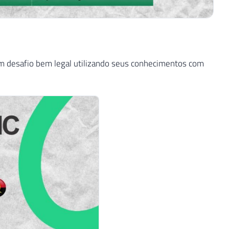
um desafio bem legal utilizando seus conhecimentos com