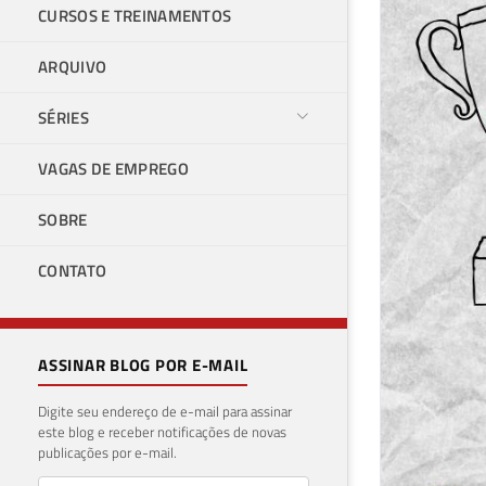
CURSOS E TREINAMENTOS
ARQUIVO
SÉRIES
VAGAS DE EMPREGO
SOBRE
CONTATO
ASSINAR BLOG POR E-MAIL
Digite seu endereço de e-mail para assinar
este blog e receber notificações de novas
publicações por e-mail.