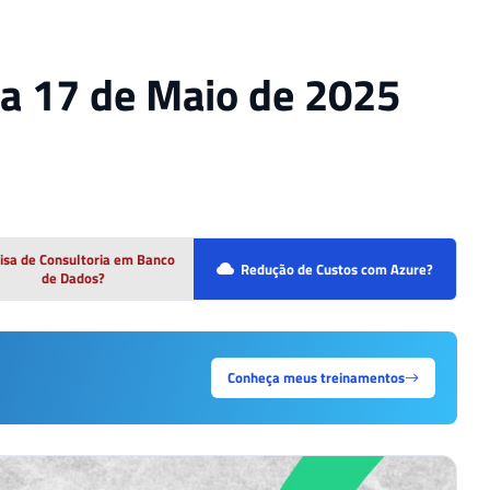
 a 17 de Maio de 2025
isa de Consultoria em Banco
Redução de Custos com Azure?
de Dados?
Conheça meus treinamentos