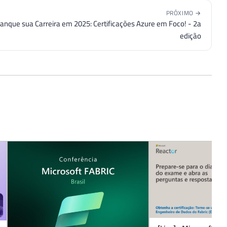
PRÓXIMO →
anque sua Carreira em 2025: Certificações Azure em Foco! - 2a
edição