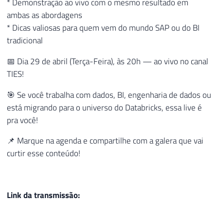
* Demonstração ao vivo com o mesmo resultado em
ambas as abordagens
* Dicas valiosas para quem vem do mundo SAP ou do BI
tradicional
📅 Dia 29 de abril (Terça-Feira), às 20h — ao vivo no canal
TIES!
🎯 Se você trabalha com dados, BI, engenharia de dados ou
está migrando para o universo do Databricks, essa live é
pra você!
📌 Marque na agenda e compartilhe com a galera que vai
curtir esse conteúdo!
Link da transmissão: