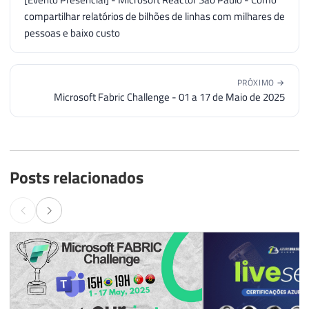
compartilhar relatórios de bilhões de linhas com milhares de
pessoas e baixo custo
PRÓXIMO →
Microsoft Fabric Challenge - 01 a 17 de Maio de 2025
Posts relacionados