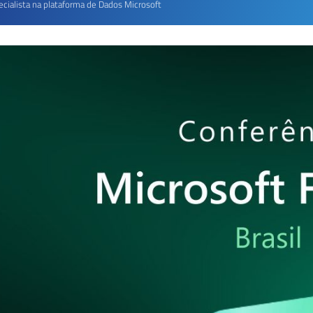
ecialista na plataforma de Dados Microsoft