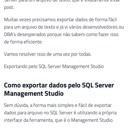
post.
Muitas vezes precisamos exportar dados de forma fácil
para um arquivo de texto e já vi vários desenvolvedores ou
DBA’s desesperados porque não sabem como fazer isso
de forma eficiente.
Vamos resolver isso de uma vez por todas.
Exportando pelo SQL Server Management Studio
Como exportar dados pelo SQL Server
Management Studio
Sem dúvida, a forma mais simples e fácil de exportar
dados para arquivo no SQL Server é utilizando a própria
interface da ferramenta, que é o Management Studio.