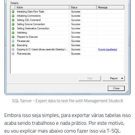
SQL Server - Export data to text file with Management Studio 8
Embora isso seja simples, para exportar várias tabelas isso
acaba sendo trabalhoso e nada prático. Por este motivo,
eu vou explicar mais abaixo como fazer isso via T-SQL.