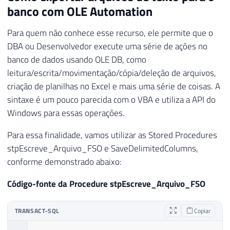
banco com OLE Automation
Para quem não conhece esse recurso, ele permite que o
DBA ou Desenvolvedor execute uma série de ações no
banco de dados usando OLE DB, como
leitura/escrita/movimentação/cópia/deleção de arquivos,
criação de planilhas no Excel e mais uma série de coisas. A
sintaxe é um pouco parecida com o VBA e utiliza a API do
Windows para essas operações.
Para essa finalidade, vamos utilizar as Stored Procedures
stpEscreve_Arquivo_FSO e SaveDelimitedColumns,
conforme demonstrado abaixo:
Código-fonte da Procedure stpEscreve_Arquivo_FSO
TRANSACT-SQL
Copiar