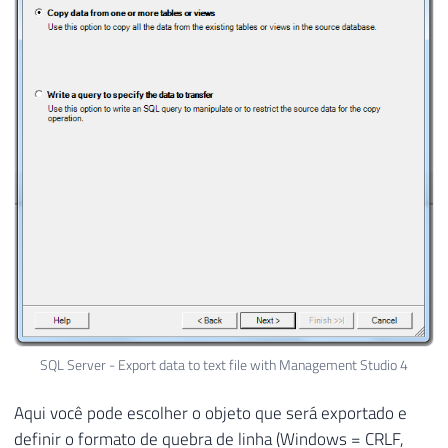
SQL Server - Export data to text file with Management Studio 4
Aqui você pode escolher o objeto que será exportado e
definir o formato de quebra de linha (Windows = CRLF,