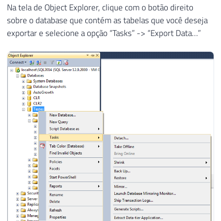
Na tela de Object Explorer, clique com o botão direito
sobre o database que contém as tabelas que você deseja
exportar e selecione a opção “Tasks” -> “Export Data…”