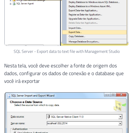
SQL Server - Export data to text file with Management Studio
Nesta tela, você deve escolher a fonte de origem dos
dados, configurar os dados de conexão e o database que
você irá exportar