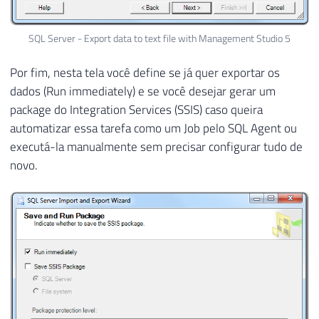
SQL Server - Export data to text file with Management Studio 5
Por fim, nesta tela você define se já quer exportar os
dados (Run immediately) e se você desejar gerar um
package do Integration Services (SSIS) caso queira
automatizar essa tarefa como um Job pelo SQL Agent ou
executá-la manualmente sem precisar configurar tudo de
novo.