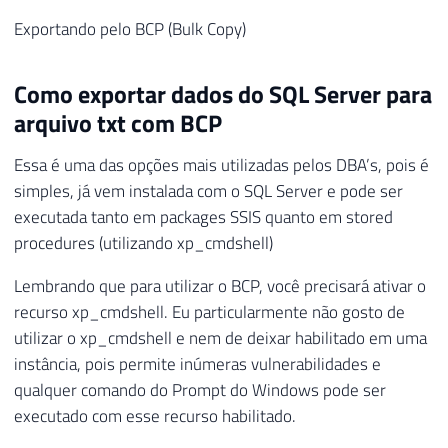
Exportando pelo BCP (Bulk Copy)
Como exportar dados do SQL Server para
arquivo txt com BCP
Essa é uma das opções mais utilizadas pelos DBA’s, pois é
simples, já vem instalada com o SQL Server e pode ser
executada tanto em packages SSIS quanto em stored
procedures (utilizando xp_cmdshell)
Lembrando que para utilizar o BCP, você precisará ativar o
recurso xp_cmdshell. Eu particularmente não gosto de
utilizar o xp_cmdshell e nem de deixar habilitado em uma
instância, pois permite inúmeras vulnerabilidades e
qualquer comando do Prompt do Windows pode ser
executado com esse recurso habilitado.