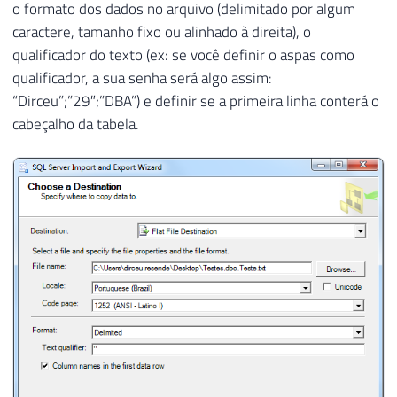
o formato dos dados no arquivo (delimitado por algum
caractere, tamanho fixo ou alinhado à direita), o
qualificador do texto (ex: se você definir o aspas como
qualificador, a sua senha será algo assim:
“Dirceu”;”29″;”DBA”) e definir se a primeira linha conterá o
cabeçalho da tabela.