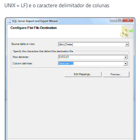
UNIX = LF) e o caractere delimitador de colunas