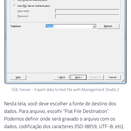
SQL Server - Export data to text file with Management Studio 2
Nesta tela, você deve escolher a fonte de destino dos
dados. Para arquivo, escolhi “Flat File Destination”.
Podemos definir onde será gravado o arquivo com os
dados, codificação dos caracteres (ISO-8859, UTF-8, etc),