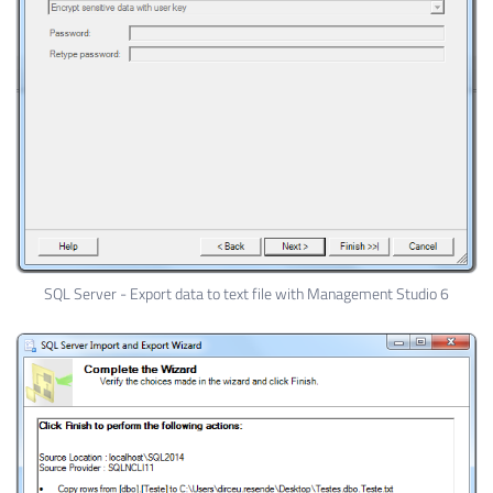
SQL Server - Export data to text file with Management Studio 6