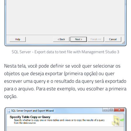
SQL Server - Export data to text file with Management Studio 3
Nesta tela, você pode definir se você quer selecionar os
objetos que deseja exportar (primeira opção) ou quer
escrever uma query e o resultado da query será exportado
para o arquivo. Para este exemplo, vou escolher a primeira
opção.