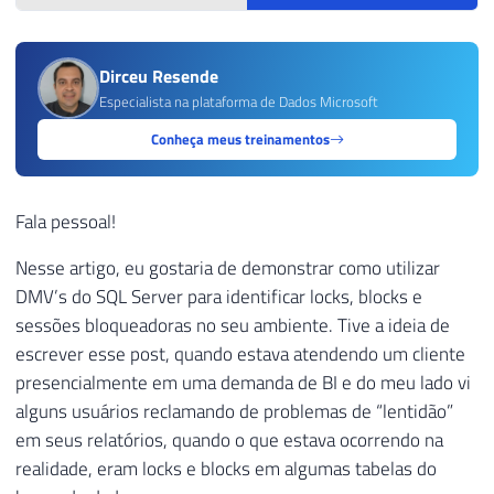
Dirceu Resende
Especialista na plataforma de Dados Microsoft
Conheça meus treinamentos
Fala pessoal!
Nesse artigo, eu gostaria de demonstrar como utilizar
DMV’s do SQL Server para identificar locks, blocks e
sessões bloqueadoras no seu ambiente. Tive a ideia de
escrever esse post, quando estava atendendo um cliente
presencialmente em uma demanda de BI e do meu lado vi
alguns usuários reclamando de problemas de “lentidão”
em seus relatórios, quando o que estava ocorrendo na
realidade, eram locks e blocks em algumas tabelas do