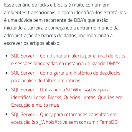
Esse cenário de locks e blocks é muito comum em
ambientes transacionais, e como identificá-los e tratá-los
é uma dúvida bem recorrente de DBA’s que estão
iniciando a carreira e começando a entrar no mundo da
administração de bancos de dados, me motivando a
escrever os artigos abaixo:
SQL Server – Como criar um alerta por e-mail de locks
e sessões bloqueadas na instância utilizando DMV’s
SQL Server – Como gerar um histórico de deadlocks
para análise de falhas em rotinas
SQL Server – Utilizando a SP WhoIsActive para
identificar Locks, Blocks, Queries Lentas, Queries em
Execução e muito mais
SQL Server – Query para retornar as consultas em
execução (sp_WhoIsActive sem consumir TempDB)