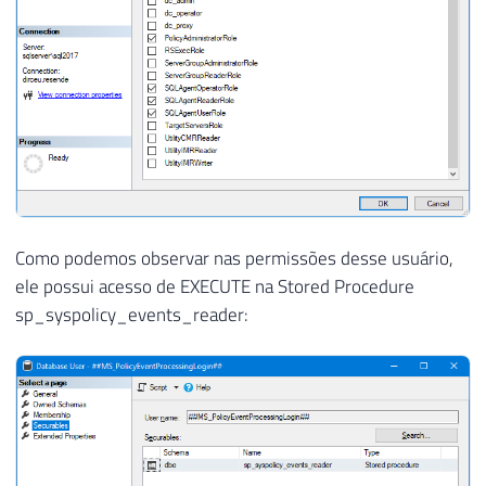
Como podemos observar nas permissões desse usuário,
ele possui acesso de EXECUTE na Stored Procedure
sp_syspolicy_events_reader: