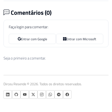
Comentários (
0
)
Faça login para comentar:
Entrar com Google
Entrar com Microsoft
Seja o primeiro a comentar.
Dirceu Resende © 2026. Todos os direitos reservados.