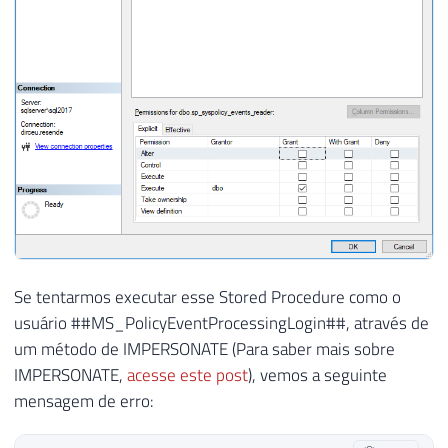
Se tentarmos executar esse Stored Procedure como o
usuário ##MS_PolicyEventProcessingLogin##, através de
um método de IMPERSONATE (Para saber mais sobre
IMPERSONATE,
acesse este post
), vemos a seguinte
mensagem de erro: