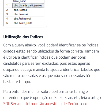
Utilização dos índices
Com a query abaixo, você poderá identificar se os índices
criados estão sendo utilizados da forma correta. Também
é útil para identificar índices que podem ser bons
candidatos para serem excluídos, pois estão apenas
ocupando espaço e ainda te ajuda a identificar tabelas que
são muito acessadas e as que não são acessadas há
bastante tempo.
Para entender melhor sobre performance tuning e
entender o que é operação de Seek, Scan, etc, leia o artigo
SQL Server – Introdução ao estudo de Performance