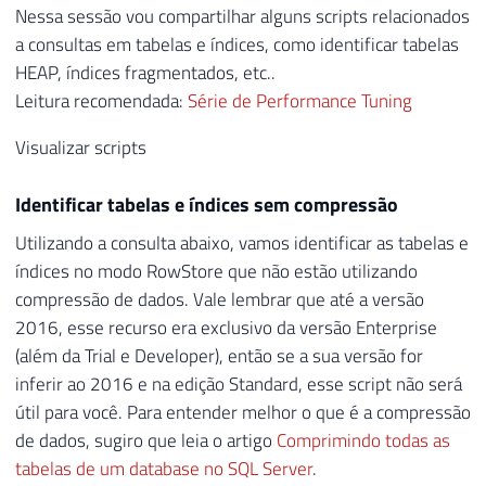
Nessa sessão vou compartilhar alguns scripts relacionados
a consultas em tabelas e índices, como identificar tabelas
HEAP, índices fragmentados, etc..
Leitura recomendada:
Série de Performance Tuning
Visualizar scripts
Identificar tabelas e índices sem compressão
Utilizando a consulta abaixo, vamos identificar as tabelas e
índices no modo RowStore que não estão utilizando
compressão de dados. Vale lembrar que até a versão
2016, esse recurso era exclusivo da versão Enterprise
(além da Trial e Developer), então se a sua versão for
inferir ao 2016 e na edição Standard, esse script não será
útil para você. Para entender melhor o que é a compressão
de dados, sugiro que leia o artigo
Comprimindo todas as
tabelas de um database no SQL Server
.