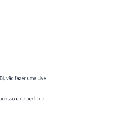
BI, vão fazer uma Live
omisso é no perfil do