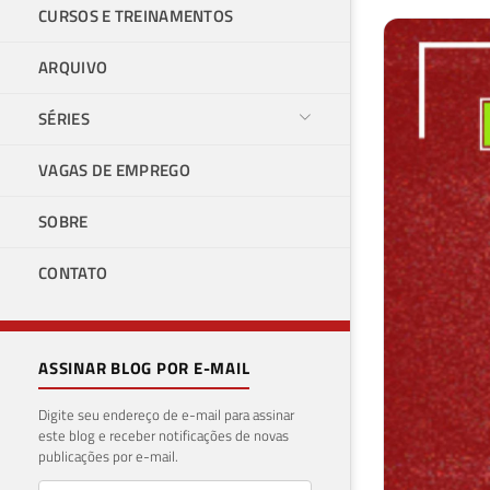
CURSOS E TREINAMENTOS
ARQUIVO
SÉRIES
VAGAS DE EMPREGO
SOBRE
CONTATO
ASSINAR BLOG POR E-MAIL
Digite seu endereço de e-mail para assinar
este blog e receber notificações de novas
publicações por e-mail.