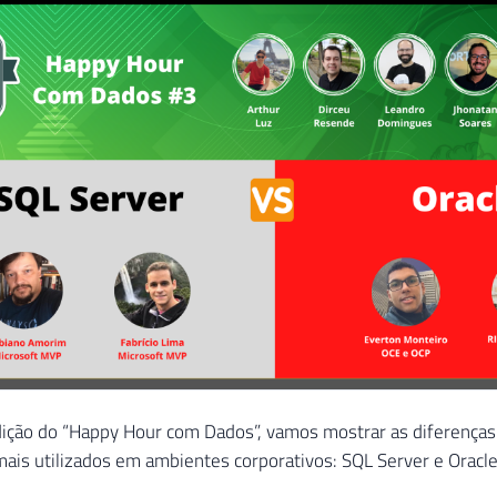
dição do “Happy Hour com Dados”, vamos mostrar as diferença
ais utilizados em ambientes corporativos: SQL Server e Oracle