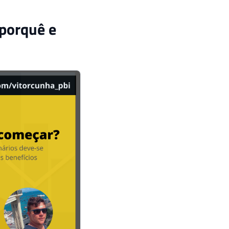
 porquê e