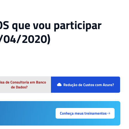
S que vou participar
/04/2020)
isa de Consultoria em Banco
Redução de Custos com Azure?
de Dados?
Conheça meus treinamentos