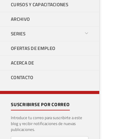
CURSOS Y CAPACITACIONES
ARCHIVO
SERIES
OFERTAS DE EMPLEO
ACERCA DE
CONTACTO
SUSCRIBIRSE POR CORREO
Introduce tu correo para suscribirte a este
blog y recibir notificaciones de nuevas
publicaciones.