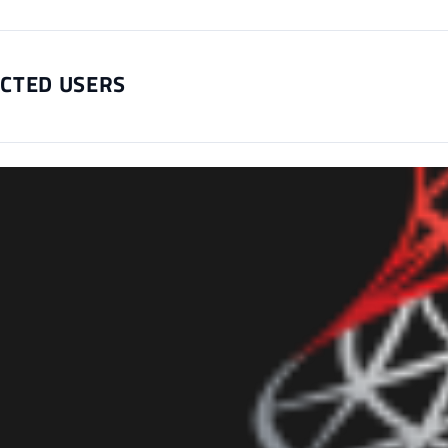
CTED USERS