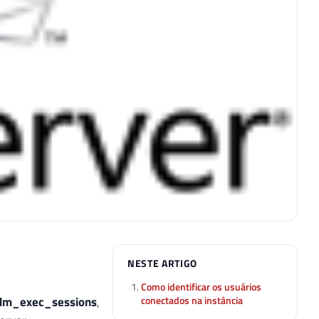
NESTE ARTIGO
Como identificar os usuários
conectados na instância
dm_exec_sessions
,