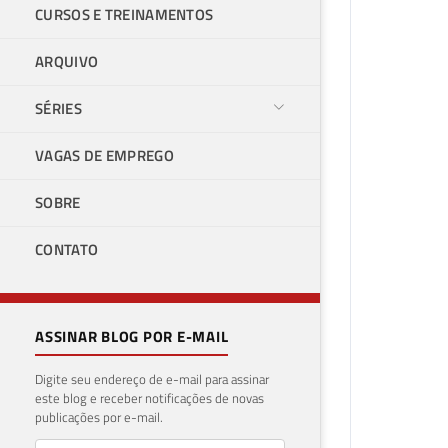
CURSOS E TREINAMENTOS
ARQUIVO
SÉRIES
VAGAS DE EMPREGO
SOBRE
CONTATO
ASSINAR BLOG POR E-MAIL
Digite seu endereço de e-mail para assinar
este blog e receber notificações de novas
publicações por e-mail.