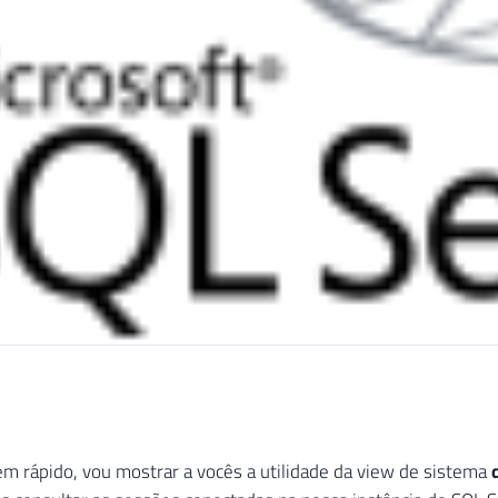
m rápido, vou mostrar a vocês a utilidade da view de sistema