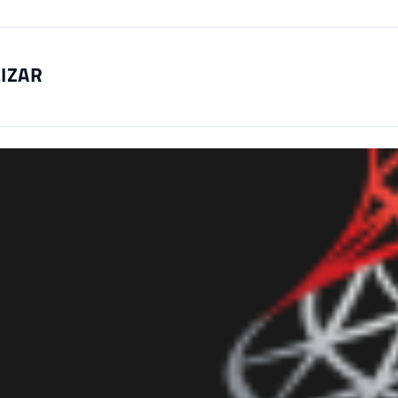
LIZAR