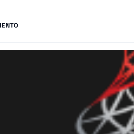
MENTO