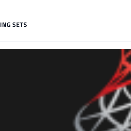
ING SETS