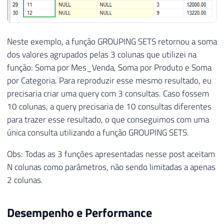
Neste exemplo, a função GROUPING SETS retornou a soma
dos valores agrupados pelas 3 colunas que utilizei na
função: Soma por Mes_Venda, Soma por Produto e Soma
por Categoria. Para reproduzir esse mesmo resultado, eu
precisaria criar uma query com 3 consultas. Caso fossem
10 colunas, a query precisaria de 10 consultas diferentes
para trazer esse resultado, o que conseguimos com uma
única consulta utilizando a função GROUPING SETS.
Obs: Todas as 3 funções apresentadas nesse post aceitam
N colunas como parâmetros, não sendo limitadas a apenas
2 colunas.
Desempenho e Performance