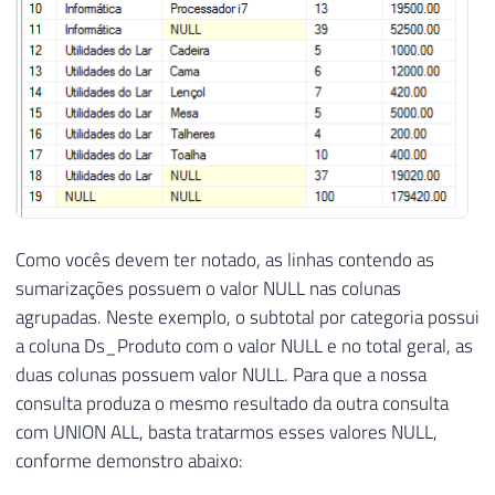
Como vocês devem ter notado, as linhas contendo as
sumarizações possuem o valor NULL nas colunas
agrupadas. Neste exemplo, o subtotal por categoria possui
a coluna Ds_Produto com o valor NULL e no total geral, as
duas colunas possuem valor NULL. Para que a nossa
consulta produza o mesmo resultado da outra consulta
com UNION ALL, basta tratarmos esses valores NULL,
conforme demonstro abaixo: