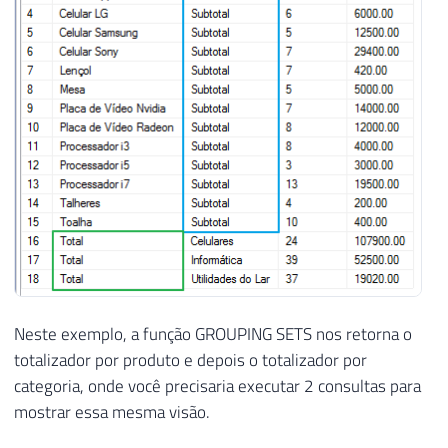
Neste exemplo, a função GROUPING SETS nos retorna o
totalizador por produto e depois o totalizador por
categoria, onde você precisaria executar 2 consultas para
mostrar essa mesma visão.