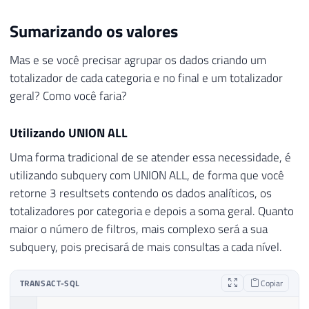
Sumarizando os valores
Mas e se você precisar agrupar os dados criando um
totalizador de cada categoria e no final e um totalizador
geral? Como você faria?
Utilizando UNION ALL
Uma forma tradicional de se atender essa necessidade, é
utilizando subquery com UNION ALL, de forma que você
retorne 3 resultsets contendo os dados analíticos, os
totalizadores por categoria e depois a soma geral. Quanto
maior o número de filtros, mais complexo será a sua
subquery, pois precisará de mais consultas a cada nível.
TRANSACT-SQL
Copiar