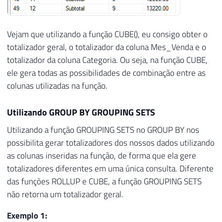
Vejam que utilizando a função CUBE(), eu consigo obter o
totalizador geral, o totalizador da coluna Mes_Venda e o
totalizador da coluna Categoria. Ou seja, na função CUBE,
ele gera todas as possibilidades de combinação entre as
colunas utilizadas na função.
Utilizando GROUP BY GROUPING SETS
Utilizando a função GROUPING SETS no GROUP BY nos
possibilita gerar totalizadores dos nossos dados utilizando
as colunas inseridas na função, de forma que ela gere
totalizadores diferentes em uma única consulta. Diferente
das funções ROLLUP e CUBE, a função GROUPING SETS
não retorna um totalizador geral.
Exemplo 1: