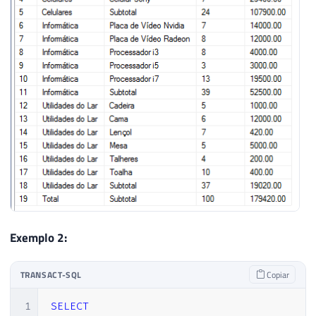
Exemplo 2:
TRANSACT-SQL
Copiar
1
SELECT