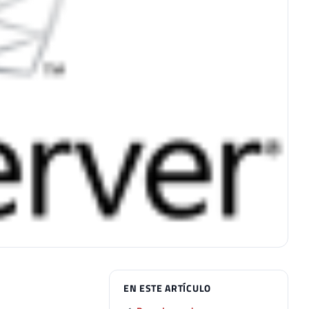
EN ESTE ARTÍCULO