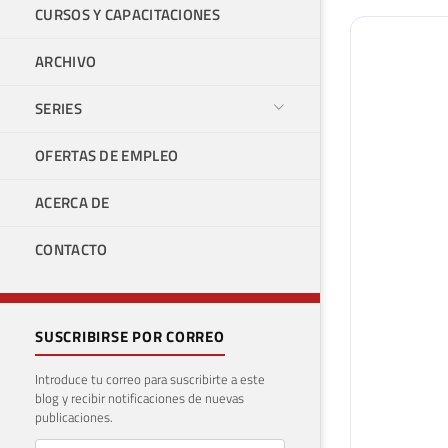
CURSOS Y CAPACITACIONES
ARCHIVO
SERIES
OFERTAS DE EMPLEO
ACERCA DE
CONTACTO
SUSCRIBIRSE POR CORREO
Introduce tu correo para suscribirte a este
blog y recibir notificaciones de nuevas
publicaciones.