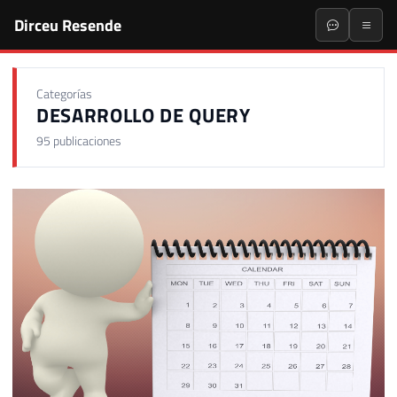
Dirceu Resende
Categorías
DESARROLLO DE QUERY
95 publicaciones