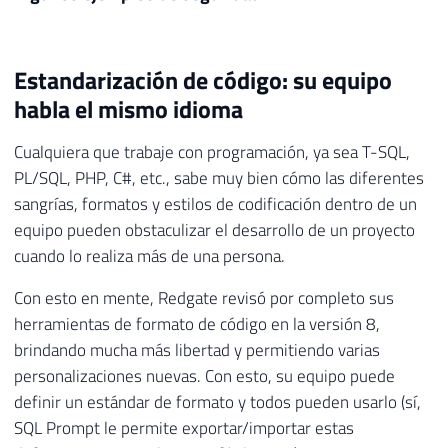
Estandarización de código: su equipo
habla el mismo idioma
Cualquiera que trabaje con programación, ya sea T-SQL,
PL/SQL, PHP, C#, etc., sabe muy bien cómo las diferentes
sangrías, formatos y estilos de codificación dentro de un
equipo pueden obstaculizar el desarrollo de un proyecto
cuando lo realiza más de una persona.
Con esto en mente, Redgate revisó por completo sus
herramientas de formato de código en la versión 8,
brindando mucha más libertad y permitiendo varias
personalizaciones nuevas. Con esto, su equipo puede
definir un estándar de formato y todos pueden usarlo (sí,
SQL Prompt le permite exportar/importar estas