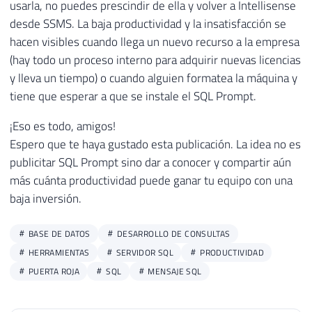
usarla, no puedes prescindir de ella y volver a Intellisense
desde SSMS. La baja productividad y la insatisfacción se
hacen visibles cuando llega un nuevo recurso a la empresa
(hay todo un proceso interno para adquirir nuevas licencias
y lleva un tiempo) o cuando alguien formatea la máquina y
tiene que esperar a que se instale el SQL Prompt.
¡Eso es todo, amigos!
Espero que te haya gustado esta publicación. La idea no es
publicitar SQL Prompt sino dar a conocer y compartir aún
más cuánta productividad puede ganar tu equipo con una
baja inversión.
BASE DE DATOS
DESARROLLO DE CONSULTAS
HERRAMIENTAS
SERVIDOR SQL
PRODUCTIVIDAD
PUERTA ROJA
SQL
MENSAJE SQL