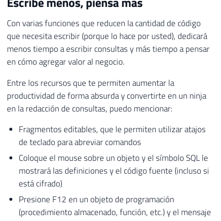
Escribe menos, piensa más
Con varias funciones que reducen la cantidad de código
que necesita escribir (porque lo hace por usted), dedicará
menos tiempo a escribir consultas y más tiempo a pensar
en cómo agregar valor al negocio.
Entre los recursos que te permiten aumentar la
productividad de forma absurda y convertirte en un ninja
en la redacción de consultas, puedo mencionar:
Fragmentos editables, que le permiten utilizar atajos
de teclado para abreviar comandos
Coloque el mouse sobre un objeto y el símbolo SQL le
mostrará las definiciones y el código fuente (incluso si
está cifrado)
Presione F12 en un objeto de programación
(procedimiento almacenado, función, etc.) y el mensaje