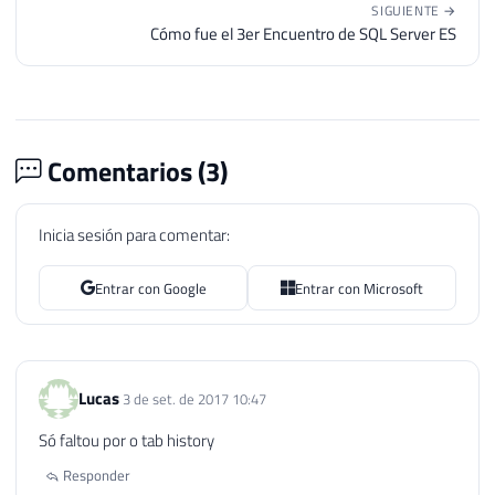
SIGUIENTE →
Cómo fue el 3er Encuentro de SQL Server ES
Comentarios (
3
)
Inicia sesión para comentar:
Entrar con Google
Entrar con Microsoft
Lucas
3 de set. de 2017 10:47
Só faltou por o tab history
Responder