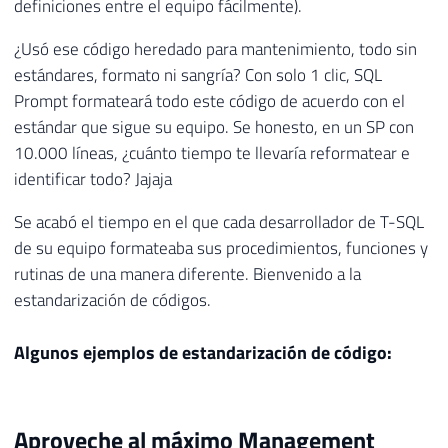
definiciones entre el equipo fácilmente).
¿Usó ese código heredado para mantenimiento, todo sin
estándares, formato ni sangría? Con solo 1 clic, SQL
Prompt formateará todo este código de acuerdo con el
estándar que sigue su equipo. Se honesto, en un SP con
10.000 líneas, ¿cuánto tiempo te llevaría reformatear e
identificar todo? Jajaja
Se acabó el tiempo en el que cada desarrollador de T-SQL
de su equipo formateaba sus procedimientos, funciones y
rutinas de una manera diferente. Bienvenido a la
estandarización de códigos.
Algunos ejemplos de estandarización de código:
Aproveche al máximo Management