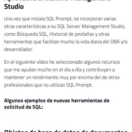
Studio
Una vez que instala SQL Prompt, se incorporan varias
otras características a su SQL Server Management Studio,
como Búsqueda SQL, Historial de pestañas y otras
herramientas que facilitan mucho la vida diaria del DBA y/o
desarrollador.
En el siguiente vídeo he seleccionado algunos recursos
que me ayudan mucho en el día a día y contribuyen a
mantener un rendimiento muy por encima del de otros
profesionales que no utilizan SQL Prompt.
Algunos ejemplos de nuevas herramientas de
solicitud de SQL: