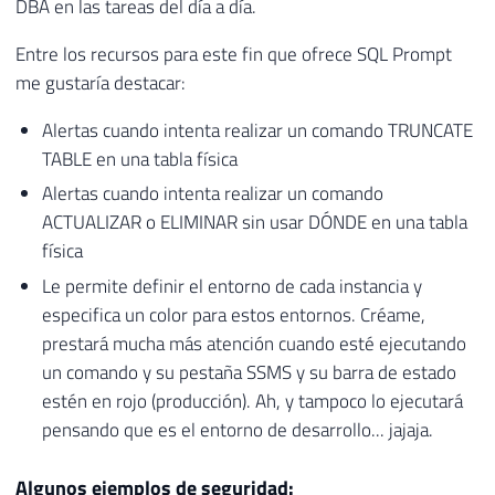
DBA en las tareas del día a día.
Entre los recursos para este fin que ofrece SQL Prompt
me gustaría destacar:
Alertas cuando intenta realizar un comando TRUNCATE
TABLE en una tabla física
Alertas cuando intenta realizar un comando
ACTUALIZAR o ELIMINAR sin usar DÓNDE en una tabla
física
Le permite definir el entorno de cada instancia y
especifica un color para estos entornos. Créame,
prestará mucha más atención cuando esté ejecutando
un comando y su pestaña SSMS y su barra de estado
estén en rojo (producción). Ah, y tampoco lo ejecutará
pensando que es el entorno de desarrollo... jajaja.
Algunos ejemplos de seguridad: