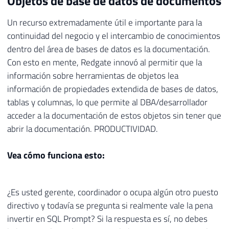
Objetos de base de datos de documentos
Un recurso extremadamente útil e importante para la
continuidad del negocio y el intercambio de conocimientos
dentro del área de bases de datos es la documentación.
Con esto en mente, Redgate innovó al permitir que la
información sobre herramientas de objetos lea
información de propiedades extendida de bases de datos,
tablas y columnas, lo que permite al DBA/desarrollador
acceder a la documentación de estos objetos sin tener que
abrir la documentación. PRODUCTIVIDAD.
Vea cómo funciona esto:
¿Es usted gerente, coordinador o ocupa algún otro puesto
directivo y todavía se pregunta si realmente vale la pena
invertir en SQL Prompt? Si la respuesta es sí, no debes