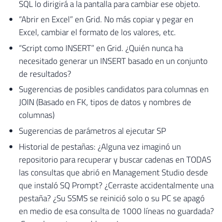
SQL lo dirigirá a la pantalla para cambiar ese objeto.
“Abrir en Excel” en Grid. No más copiar y pegar en
Excel, cambiar el formato de los valores, etc.
“Script como INSERT” en Grid. ¿Quién nunca ha
necesitado generar un INSERT basado en un conjunto
de resultados?
Sugerencias de posibles candidatos para columnas en
JOIN (Basado en FK, tipos de datos y nombres de
columnas)
Sugerencias de parámetros al ejecutar SP
Historial de pestañas: ¿Alguna vez imaginó un
repositorio para recuperar y buscar cadenas en TODAS
las consultas que abrió en Management Studio desde
que instaló SQ Prompt? ¿Cerraste accidentalmente una
pestaña? ¿Su SSMS se reinició solo o su PC se apagó
en medio de esa consulta de 1000 líneas no guardada?