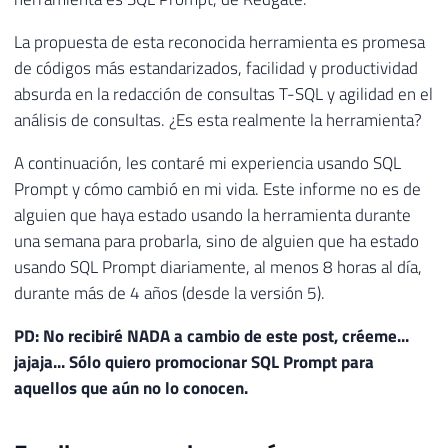
La propuesta de esta reconocida herramienta es promesa
de códigos más estandarizados, facilidad y productividad
absurda en la redacción de consultas T-SQL y agilidad en el
análisis de consultas. ¿Es esta realmente la herramienta?
A continuación, les contaré mi experiencia usando SQL
Prompt y cómo cambió en mi vida. Este informe no es de
alguien que haya estado usando la herramienta durante
una semana para probarla, sino de alguien que ha estado
usando SQL Prompt diariamente, al menos 8 horas al día,
durante más de 4 años (desde la versión 5).
PD: No recibiré NADA a cambio de este post, créeme...
jajaja... Sólo quiero promocionar SQL Prompt para
aquellos que aún no lo conocen.