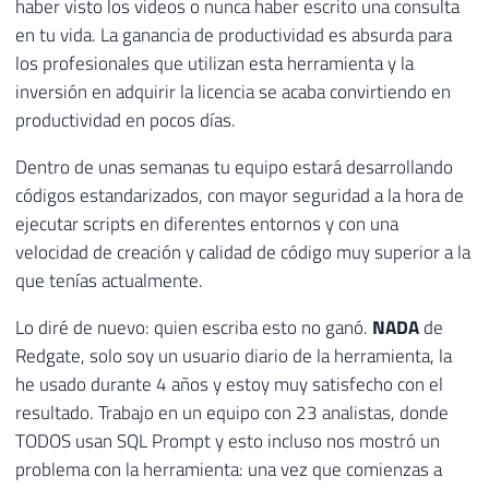
haber visto los videos o nunca haber escrito una consulta
en tu vida. La ganancia de productividad es absurda para
los profesionales que utilizan esta herramienta y la
inversión en adquirir la licencia se acaba convirtiendo en
productividad en pocos días.
Dentro de unas semanas tu equipo estará desarrollando
códigos estandarizados, con mayor seguridad a la hora de
ejecutar scripts en diferentes entornos y con una
velocidad de creación y calidad de código muy superior a la
que tenías actualmente.
Lo diré de nuevo: quien escriba esto no ganó.
NADA
de
Redgate, solo soy un usuario diario de la herramienta, la
he usado durante 4 años y estoy muy satisfecho con el
resultado. Trabajo en un equipo con 23 analistas, donde
TODOS usan SQL Prompt y esto incluso nos mostró un
problema con la herramienta: una vez que comienzas a