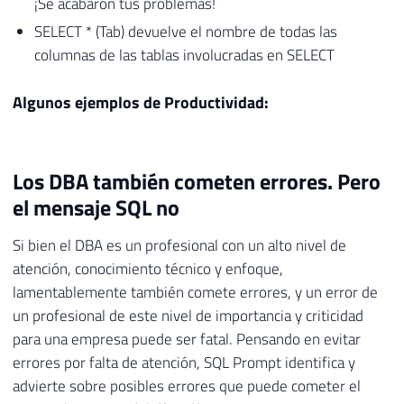
¡Se acabaron tus problemas!
SELECT * (Tab) devuelve el nombre de todas las
columnas de las tablas involucradas en SELECT
Algunos ejemplos de Productividad:
Los DBA también cometen errores. Pero
el mensaje SQL no
Si bien el DBA es un profesional con un alto nivel de
atención, conocimiento técnico y enfoque,
lamentablemente también comete errores, y un error de
un profesional de este nivel de importancia y criticidad
para una empresa puede ser fatal. Pensando en evitar
errores por falta de atención, SQL Prompt identifica y
advierte sobre posibles errores que puede cometer el