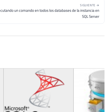
SIGUIENTE →
ecutando un comando en todos los databases de la instancia en
SQL Server