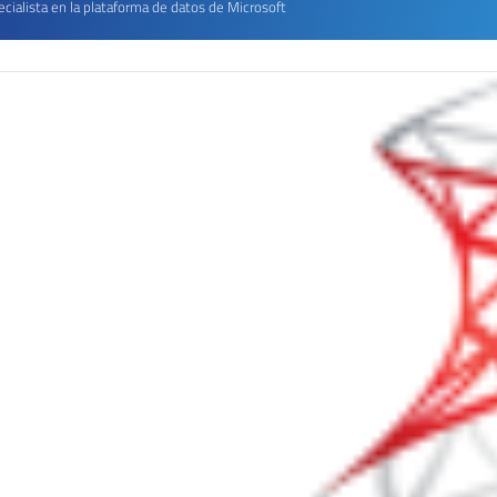
cialista en la plataforma de datos de Microsoft