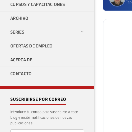
Espe
CURSOS Y CAPACITACIONES
ARCHIVO
SERIES
OFERTAS DE EMPLEO
ACERCA DE
CONTACTO
SUSCRIBIRSE POR CORREO
Introduce tu correo para suscribirte a este
blog y recibir notificaciones de nuevas
publicaciones.