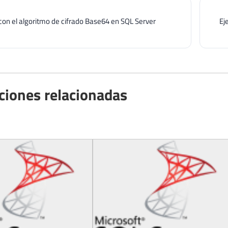
con el algoritmo de cifrado Base64 en SQL Server
Ej
ciones relacionadas