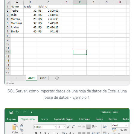
SQL Server: cómo importar datos de una hoja de datos de Excel a una
base de datos - Ejemplo 1