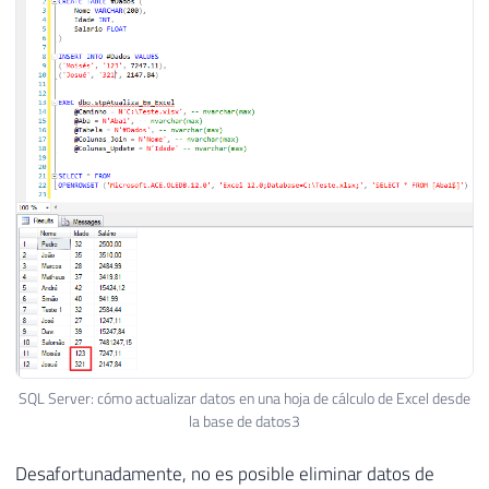
SQL Server: cómo actualizar datos en una hoja de cálculo de Excel desde
la base de datos3
Desafortunadamente, no es posible eliminar datos de