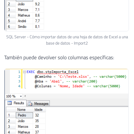
SQL Server - Cómo importar datos de una hoja de datos de Excel a una
base de datos - Import2
También puede devolver solo columnas específicas: