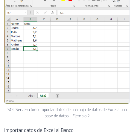
SQL Server: cómo importar datos de una hoja de datos de Excel a una
base de datos - Ejemplo 2
Importar datos de Excel al Banco