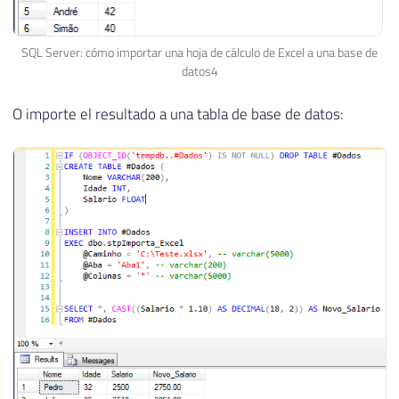
SQL Server: cómo importar una hoja de cálculo de Excel a una base de
datos4
O importe el resultado a una tabla de base de datos: