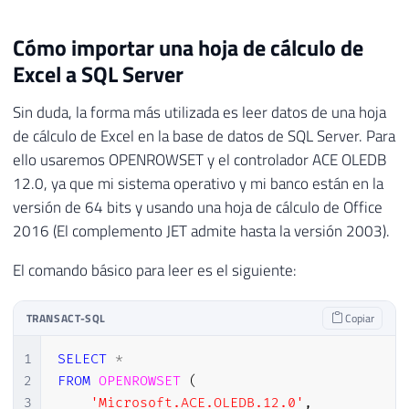
Cómo importar una hoja de cálculo de
Excel a SQL Server
Sin duda, la forma más utilizada es leer datos de una hoja
de cálculo de Excel en la base de datos de SQL Server. Para
ello usaremos OPENROWSET y el controlador ACE OLEDB
12.0, ya que mi sistema operativo y mi banco están en la
versión de 64 bits y usando una hoja de cálculo de Office
2016 (El complemento JET admite hasta la versión 2003).
El comando básico para leer es el siguiente:
TRANSACT-SQL
Copiar
1
SELECT
*
2
FROM
OPENROWSET
(
3
'Microsoft.ACE.OLEDB.12.0'
,