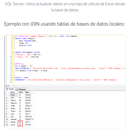
SQL Server: cómo actualizar datos en una hoja de cálculo de Excel desde
la base de datos
Ejemplo con JOIN usando tablas de bases de datos locales: