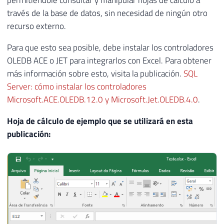
permitiéndole consultar y manipular hojas de cálculo a
través de la base de datos, sin necesidad de ningún otro
recurso externo.
Para que esto sea posible, debe instalar los controladores
OLEDB ACE o JET para integrarlos con Excel. Para obtener
más información sobre esto, visita la publicación.
SQL
Server: cómo instalar los controladores
Microsoft.ACE.OLEDB.12.0 y Microsoft.Jet.OLEDB.4.0
.
Hoja de cálculo de ejemplo que se utilizará en esta
publicación: