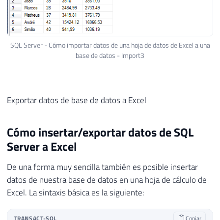
SQL Server - Cómo importar datos de una hoja de datos de Excel a una
base de datos - Import3
Exportar datos de base de datos a Excel
Cómo insertar/exportar datos de SQL
Server a Excel
De una forma muy sencilla también es posible insertar
datos de nuestra base de datos en una hoja de cálculo de
Excel. La sintaxis básica es la siguiente:
TRANSACT-SQL
Copiar