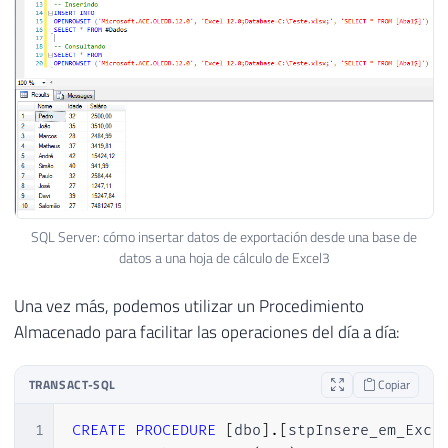
SQL Server: cómo insertar datos de exportación desde una base de
datos a una hoja de cálculo de Excel3
Una vez más, podemos utilizar un Procedimiento
Almacenado para facilitar las operaciones del día a día:
TRANSACT-SQL
Copiar
1
CREATE
PROCEDURE
[
dbo
]
.
[
stpInsere_em_Exce