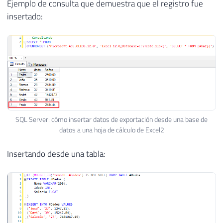
Ejemplo de consulta que demuestra que el registro fue
insertado:
SQL Server: cómo insertar datos de exportación desde una base de
datos a una hoja de cálculo de Excel2
Insertando desde una tabla: