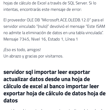
hojas de cálculo de Excel a través de SQL Server. Si lo
intentas, encontrarás este mensaje de error:
El proveedor OLE DB “Microsoft.ACE.OLEDB.12.0” para el
servidor vinculado “(nulo)” devolvió el mensaje “Este ISAM
no admite la eliminación de datos en una tabla vinculada”.
Mensaje 7345, Nivel 16, Estado 1, Línea 1
¡Eso es todo, amigos!
Un abrazo y gracias por visitarnos.
servidor sql importar leer exportar
actualizar datos desde una hoja de
cálculo de excel al banco importar leer
exportar hoja de cálculo de datos hoja de
datos